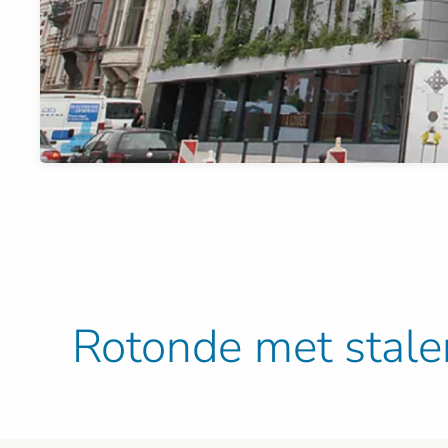
Rotonde met stale