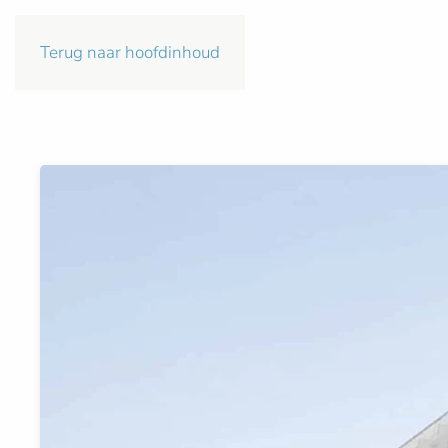
Terug naar hoofdinhoud