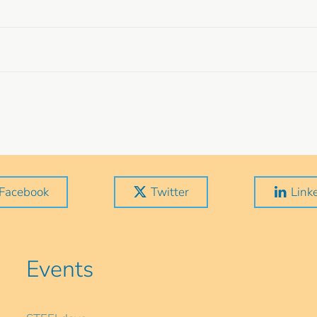
Facebook
Twitter
Link
Events