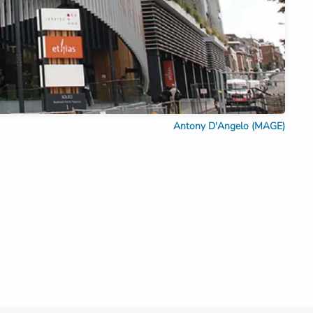
Antony D'Angelo (MAGE)