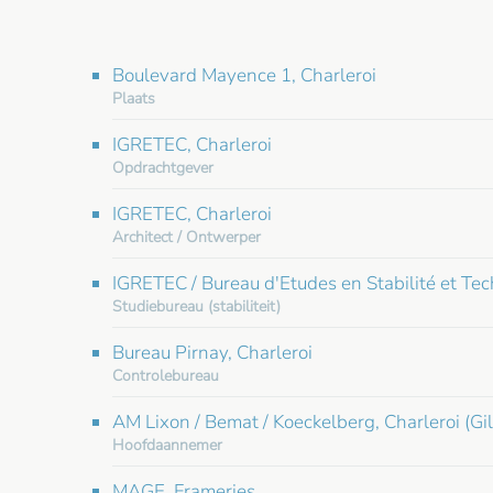
Boulevard Mayence 1, Charleroi
Plaats
IGRETEC, Charleroi
Opdrachtgever
IGRETEC, Charleroi
Architect / Ontwerper
IGRETEC / Bureau d'Etudes en Stabilité et Tec
Studiebureau (stabiliteit)
Bureau Pirnay, Charleroi
Controlebureau
AM Lixon / Bemat / Koeckelberg, Charleroi (Gil
Hoofdaannemer
MAGE, Frameries