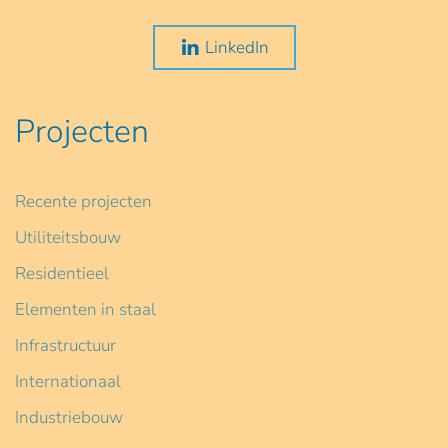
LinkedIn
Projecten
Recente projecten
Utiliteitsbouw
Residentieel
Elementen in staal
Infrastructuur
Internationaal
Industriebouw