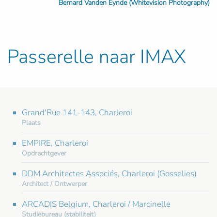
Bernard Vanden Eynde (Whitevision Photography)
Passerelle naar IMAX
Grand'Rue 141-143, Charleroi
Plaats
EMPIRE, Charleroi
Opdrachtgever
DDM Architectes Associés, Charleroi (Gosselies)
Architect / Ontwerper
ARCADIS Belgium, Charleroi / Marcinelle
Studiebureau (stabiliteit)