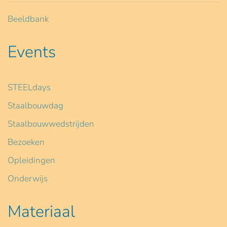
Beeldbank
Events
STEELdays
Staalbouwdag
Staalbouwwedstrijden
Bezoeken
Opleidingen
Onderwijs
Materiaal