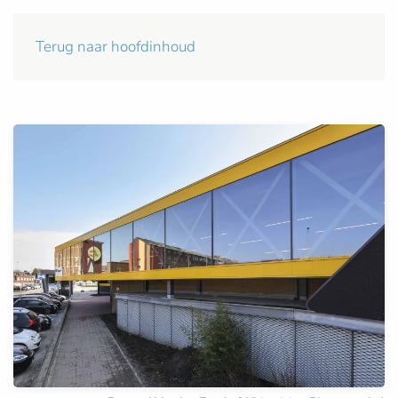
Terug naar hoofdinhoud