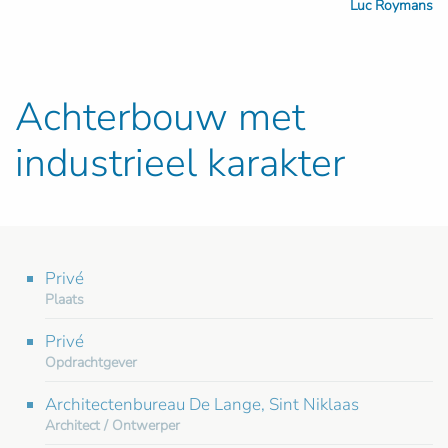
Luc Roymans
Achterbouw met
industrieel karakter
Privé
Plaats
Privé
Opdrachtgever
Architectenbureau De Lange, Sint Niklaas
Architect / Ontwerper