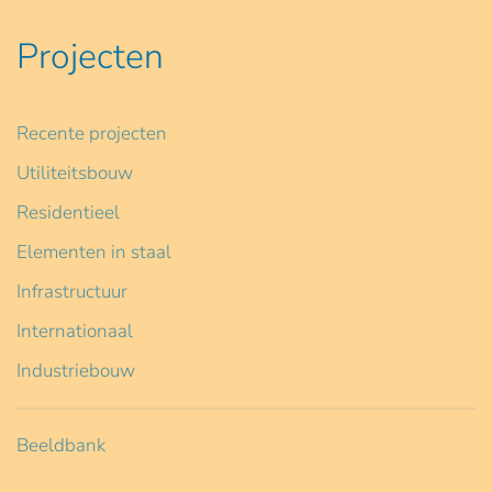
Projecten
Recente projecten
Utiliteitsbouw
Residentieel
Elementen in staal
Infrastructuur
Internationaal
Industriebouw
Beeldbank