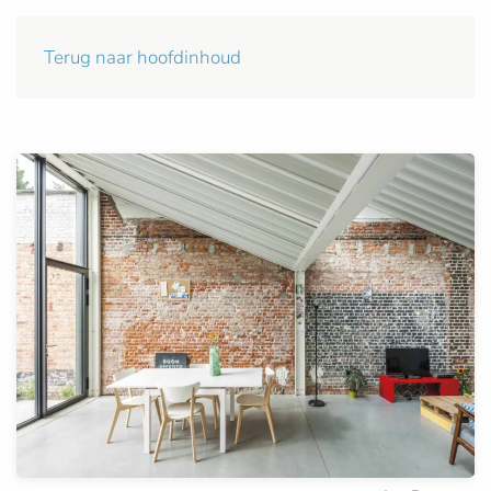
Terug naar hoofdinhoud