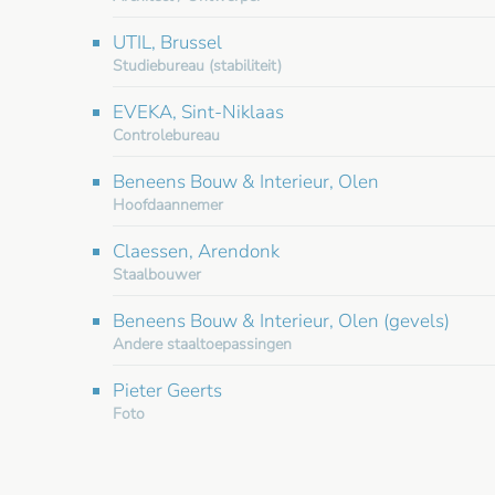
UTIL, Brussel
Studiebureau (stabiliteit)
EVEKA, Sint-Niklaas
Controlebureau
Beneens Bouw & Interieur, Olen
Hoofdaannemer
Claessen, Arendonk
Staalbouwer
Beneens Bouw & Interieur, Olen (gevels)
Andere staaltoepassingen
Pieter Geerts
Foto