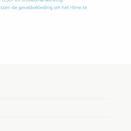
tussen de gevelbekleding om het ritme te