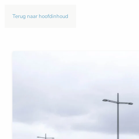
Terug naar hoofdinhoud