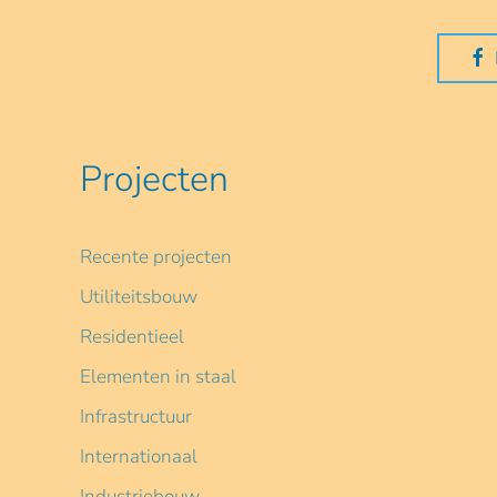
Projecten
Recente projecten
Utiliteitsbouw
Residentieel
Elementen in staal
Infrastructuur
Internationaal
Industriebouw