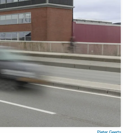
Pieter Geerts