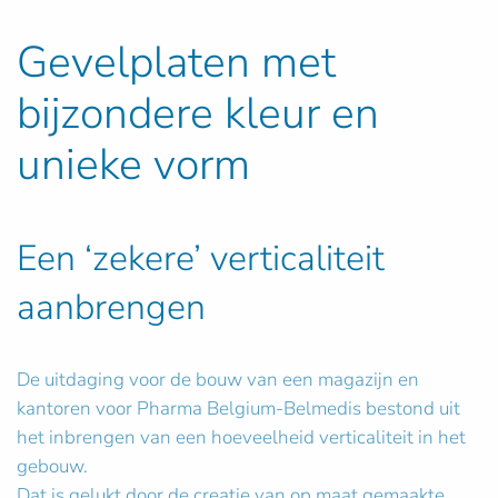
Gevelplaten met
bijzondere kleur en
unieke vorm
Een ‘zekere’ verticaliteit
aanbrengen
De uitdaging voor de bouw van een magazijn en
kantoren voor Pharma Belgium-Belmedis bestond uit
het inbrengen van een hoeveelheid verticaliteit in het
gebouw.
Dat is gelukt door de creatie van op maat gemaakte