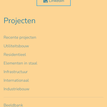
LinkedIn
Projecten
Recente projecten
Utiliteitsbouw
Residentieel
Elementen in staal
Infrastructuur
Internationaal
Industriebouw
Beeldbank