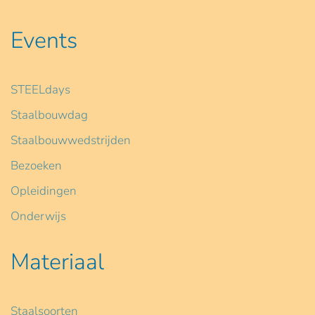
Events
STEELdays
Staalbouwdag
Staalbouwwedstrijden
Bezoeken
Opleidingen
Onderwijs
Materiaal
Staalsoorten