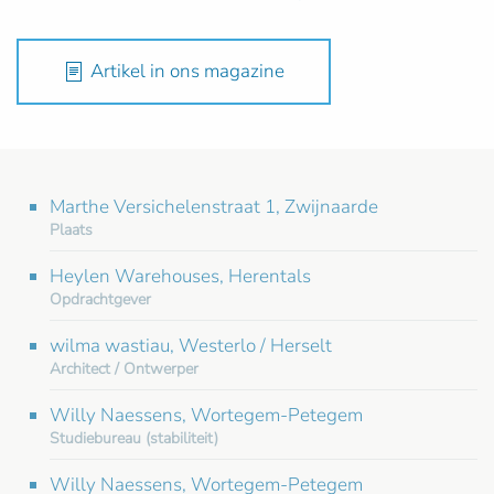
Artikel in ons magazine
Marthe Versichelenstraat 1, Zwijnaarde
Plaats
Heylen Warehouses, Herentals
Opdrachtgever
wilma wastiau, Westerlo / Herselt
Architect / Ontwerper
Willy Naessens, Wortegem-Petegem
Studiebureau (stabiliteit)
Willy Naessens, Wortegem-Petegem