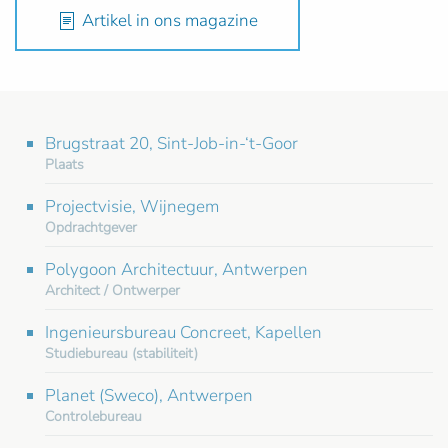
Artikel in ons magazine
Brugstraat 20, Sint-Job-in-‘t-Goor
Plaats
Projectvisie, Wijnegem
Opdrachtgever
Polygoon Architectuur, Antwerpen
Architect / Ontwerper
Ingenieursbureau Concreet, Kapellen
Studiebureau (stabiliteit)
Planet (Sweco), Antwerpen
Controlebureau