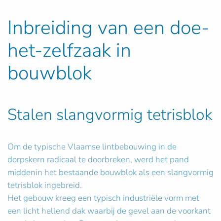
Inbreiding van een doe-
het-zelfzaak in
bouwblok
Stalen slangvormig tetrisblok
Om de typische Vlaamse lintbebouwing in de
dorpskern radicaal te doorbreken, werd het pand
middenin het bestaande bouwblok als een slangvormig
tetrisblok ingebreid.
Het gebouw kreeg een typisch industriële vorm met
een licht hellend dak waarbij de gevel aan de voorkant