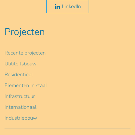
LinkedIn
Projecten
Recente projecten
Utiliteitsbouw
Residentieel
Elementen in staal
Infrastructuur
Internationaal
Industriebouw