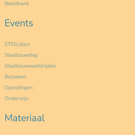
Beeldbank
Events
STEELdays
Staalbouwdag
Staalbouwwedstrijden
Bezoeken
Opleidingen
Onderwijs
Materiaal