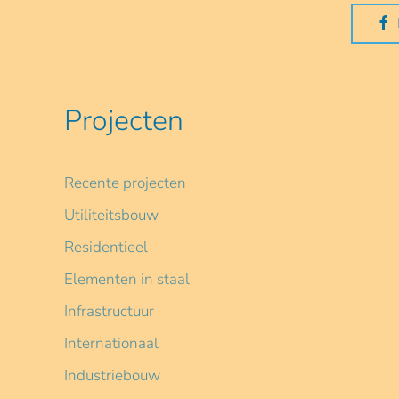
Projecten
Recente projecten
Utiliteitsbouw
Residentieel
Elementen in staal
Infrastructuur
Internationaal
Industriebouw