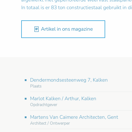
In totaal is er 83 ton constructiestaal gebruikt in di
Artikel in ons magazine
Dendermondsesteenweg 7, Kalken
Plaats
Marlot Kalken / Arthur, Kalken
Opdrachtgever
Martens Van Caimere Architecten, Gent
Architect / Ontwerper