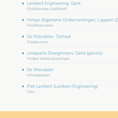
Lambert Engineering, Gent
Studiebureau (stabiliteit)
Himpe Algemene Ondernemingen, Loppem (
Hoofdaannemer
De Wandeler, Torhout
Staalbouwer
Limeparts Drooghmans, Genk (gevels)
Andere staaltoepassingen
De Wandeler
Infosteelleden
Piet Lambert (Lambert Engineering)
Foto