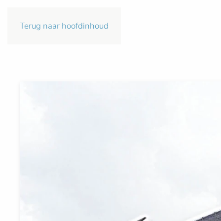
Terug naar hoofdinhoud