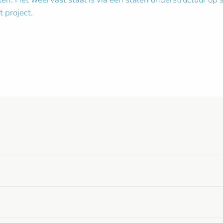
t project.