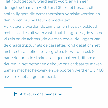
Het hoofdgebouw werd eerst voorzien van een
draagstructuur van ± 35 ton. Dit skelet bestaat uit
stalen liggers die eerst thermisch verzinkt werden en
dan in een bruine kleur gepoederlakt.
Vervolgens werden de zijmuren en het dak bekleed
met cassettes uit weervast staal. Langs de zijde van de
vijzels en de achterzijde werden zowel de liggers van
de draagstructuur als de cassettes rond gezet om het
architecturaal effect te vergroten. Er werden ook 8
paneeldeuren in strekmetaal gemonteerd, dit om de
deuren in het betonnen gebouw onzichtbaar te maken.
Samen met het hekwerk en de poorten werd er ± 1.400
m2 strekmetaal gemonteerd.
Artikel in ons magazine