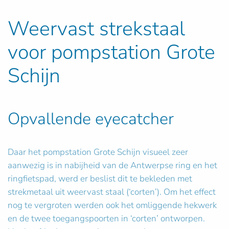
Weervast strekstaal
voor pompstation Grote
Schijn
Opvallende eyecatcher
Daar het pompstation Grote Schijn visueel zeer
aanwezig is in nabijheid van de Antwerpse ring en het
ringfietspad, werd er beslist dit te bekleden met
strekmetaal uit weervast staal (‘corten’). Om het effect
nog te vergroten werden ook het omliggende hekwerk
en de twee toegangspoorten in ‘corten’ ontworpen.