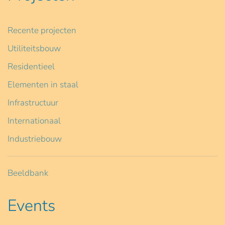
Recente projecten
Utiliteitsbouw
Residentieel
Elementen in staal
Infrastructuur
Internationaal
Industriebouw
Beeldbank
Events