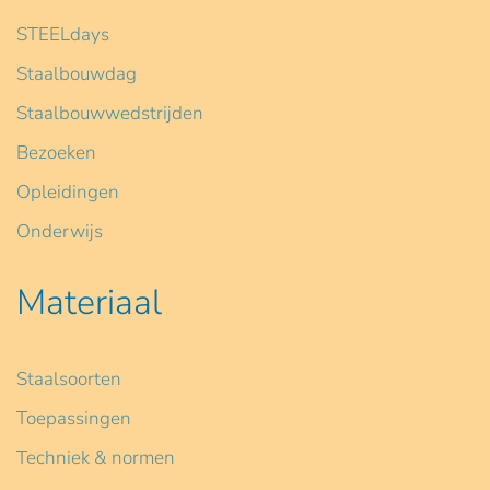
STEELdays
Staalbouwdag
Staalbouwwedstrijden
Bezoeken
Opleidingen
Onderwijs
Materiaal
Staalsoorten
Toepassingen
Techniek & normen