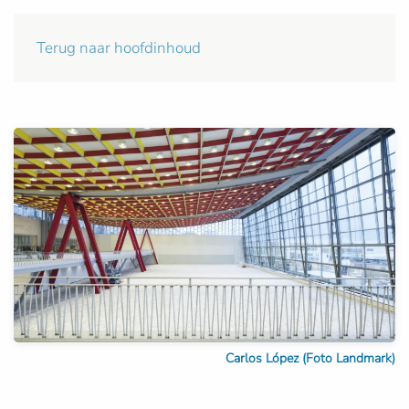
Terug naar hoofdinhoud
Carlos López (Foto Landmark)