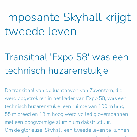
Imposante Skyhall krijgt
tweede leven
Transithal 'Expo 58' was een
technisch huzarenstukje
De transithal van de luchthaven van Zaventem, die
werd opgetrokken in het kader van Expo 58, was een
technisch huzarenstukje: een ruimte van 100 m lang,
55 m breed en 18 m hoog werd volledig overspannen
met een boogvormige aluminium dakstructuur.
Om de glorieuze ‘Skyhall’ een tweede leven te kunnen