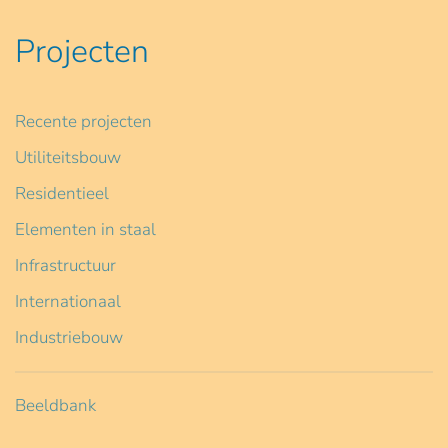
Projecten
Recente projecten
Utiliteitsbouw
Residentieel
Elementen in staal
Infrastructuur
Internationaal
Industriebouw
Beeldbank