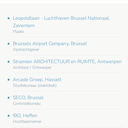
Leopoldlaan - Luchthaven Brussel Nationaal,
Zaventem
Plaats
Brussels Airport Company, Brussel
Opdrachtgever
Stramien ARCHITECTUUR en RUIMTE, Antwerpen
Architect / Ontwerper
Arcade Groep, Hasselt
Studiebureau (stabiliteit)
SECO, Brussel
Controlebureau
IBO, Heffen
Hoofdaannemer