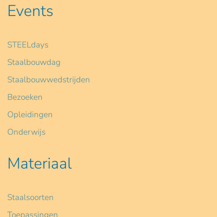
Events
STEELdays
Staalbouwdag
Staalbouwwedstrijden
Bezoeken
Opleidingen
Onderwijs
Materiaal
Staalsoorten
Toepassingen