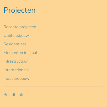
Projecten
Recente projecten
Utiliteitsbouw
Residentieel
Elementen in staal
Infrastructuur
Internationaal
Industriebouw
Beeldbank