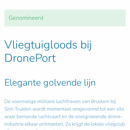
Genomineerd
Vliegtuigloods bij
DronePort
Elegante golvende lijn
De voormalige militaire luchthaven van Brustem bij
Sint-Truiden wordt momenteel omgevormd tot een site
waar bemande luchtvaart en de snelgroeiende drone-
industrie elkaar ontmoeten. Zo krijgt de lokale vliegclub