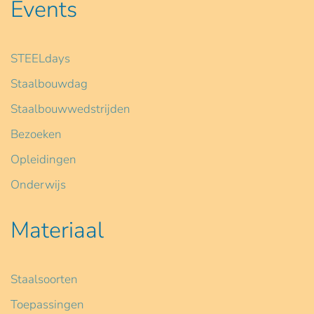
Events
STEELdays
Staalbouwdag
Staalbouwwedstrijden
Bezoeken
Opleidingen
Onderwijs
Materiaal
Staalsoorten
Toepassingen