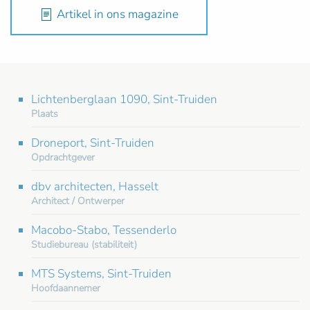
Artikel in ons magazine
Lichtenberglaan 1090, Sint-Truiden
Plaats
Droneport, Sint-Truiden
Opdrachtgever
dbv architecten, Hasselt
Architect / Ontwerper
Macobo-Stabo, Tessenderlo
Studiebureau (stabiliteit)
MTS Systems, Sint-Truiden
Hoofdaannemer