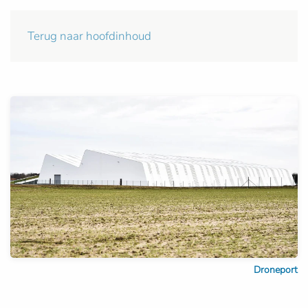
Terug naar hoofdinhoud
Droneport