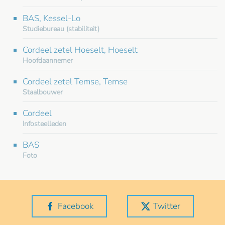
BAS, Kessel-Lo
Studiebureau (stabiliteit)
Cordeel zetel Hoeselt, Hoeselt
Hoofdaannemer
Cordeel zetel Temse, Temse
Staalbouwer
Cordeel
Infosteelleden
BAS
Foto
Facebook
Twitter