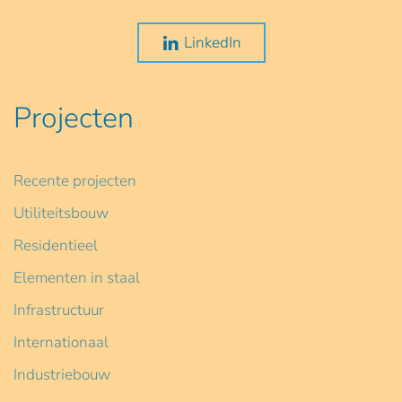
LinkedIn
Projecten
Recente projecten
Utiliteitsbouw
Residentieel
Elementen in staal
Infrastructuur
Internationaal
Industriebouw