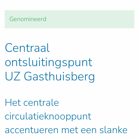
Genomineerd
Centraal
ontsluitingspunt
UZ Gasthuisberg
Het centrale
circulatieknooppunt
accentueren met een slanke