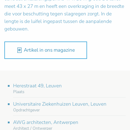
meet 43 x 27 m en heeft een overkraging in de breedte
die voor beschutting tegen slagregen zorgt. In de
lengte is de luifel ingepast tussen de aanpalende
gebouwen.
Artikel in ons magazine
Herestraat 49, Leuven
Plaats
Universitaire Ziekenhuizen Leuven, Leuven
Opdrachtgever
AWG architecten, Antwerpen
Architect / Ontwerper