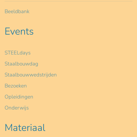
Beeldbank
Events
STEELdays
Staalbouwdag
Staalbouwwedstrijden
Bezoeken
Opleidingen
Onderwijs
Materiaal