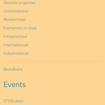
Recente projecten
Utiliteitsbouw
Residentieel
Elementen in staal
Infrastructuur
Internationaal
Industriebouw
Beeldbank
Events
STEELdays