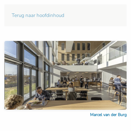
Terug naar hoofdinhoud
Marcel van der Burg