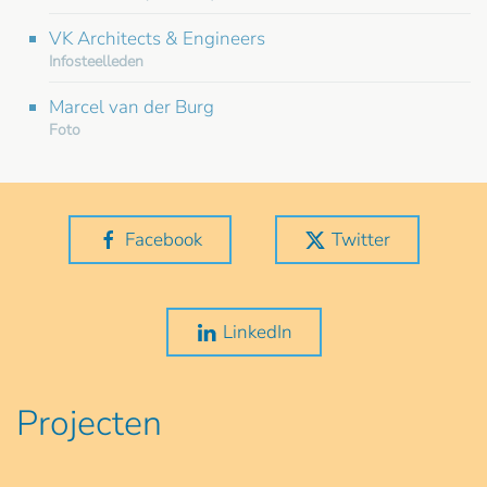
VK Architects & Engineers
Infosteelleden
Marcel van der Burg
Foto
Facebook
Twitter
LinkedIn
Projecten