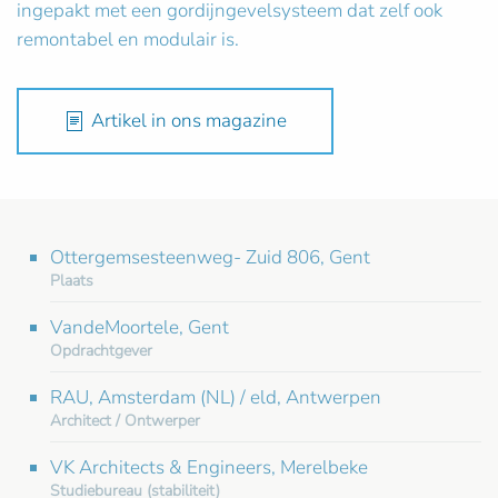
ingepakt met een gordijngevelsysteem dat zelf ook
remontabel en modulair is.
Artikel in ons magazine
Ottergemsesteenweg- Zuid 806, Gent
Plaats
VandeMoortele, Gent
Opdrachtgever
RAU, Amsterdam (NL) / eld, Antwerpen
Architect / Ontwerper
VK Architects & Engineers, Merelbeke
Studiebureau (stabiliteit)