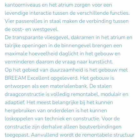
kantoorniveaus en het atrium zorgen voor een
levendige interactie tussen de verschillende functies.
Vier passerelles in staal maken de verbinding tussen
de oost- en westgevel.
De transparante vliesgevel, dakramen in het atrium en
talrijke openingen in de binnengevel brengen een
maximale hoeveelheid daglicht in het gebouw en
verminderen daarom de vraag naar kunstlicht.
Op het gebied van duurzaamheid is het gebouw met
BREEAM Excellent opgeleverd. Het gebouw is
ontworpen als een materialenbank. De stalen
draagconstructie is volledig remontabel, modulair en
adaptief. Het meest belangrijke bij het kunnen
hergebruiken van onderdelen is het kunnen
loskoppelen van techniek en constructie. Voor de
constructie zijn derhalve alleen boutverbindingen
toegepast. Aanvullend wordt de remontabele structuur