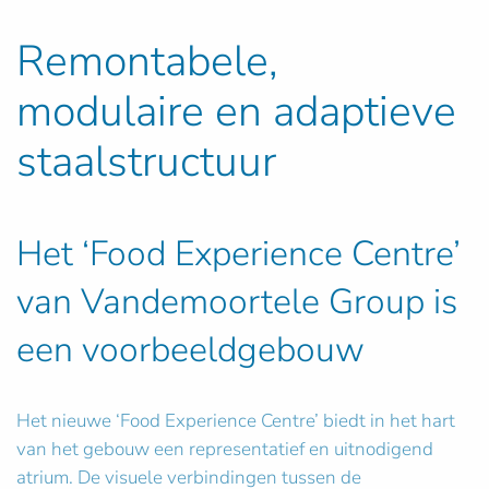
Remontabele,
modulaire en adaptieve
staalstructuur
Het ‘Food Experience Centre’
van Vandemoortele Group is
een voorbeeldgebouw
Het nieuwe ‘Food Experience Centre’ biedt in het hart
van het gebouw een representatief en uitnodigend
atrium. De visuele verbindingen tussen de