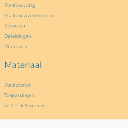
Staalbouwdag
Staalbouwwedstrijden
Bezoeken
Opleidingen
Onderwijs
Materiaal
Staalsoorten
Toepassingen
Techniek & normen