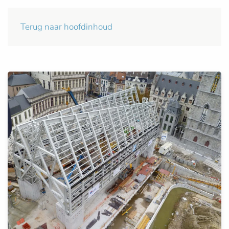
Terug naar hoofdinhoud