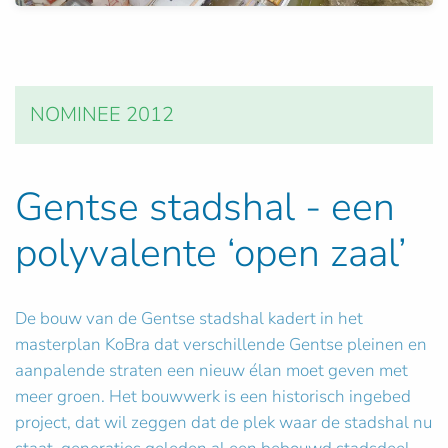
NOMINEE 2012
Gentse stadshal - een
polyvalente ‘open zaal’
De bouw van de Gentse stadshal kadert in het
masterplan KoBra dat verschillende Gentse pleinen en
aanpalende straten een nieuw élan moet geven met
meer groen. Het bouwwerk is een historisch ingebed
project, dat wil zeggen dat de plek waar de stadshal nu