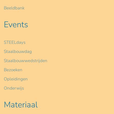
Beeldbank
Events
STEELdays
Staalbouwdag
Staalbouwwedstrijden
Bezoeken
Opleidingen
Onderwijs
Materiaal