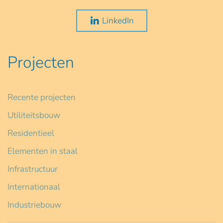
LinkedIn
Projecten
Recente projecten
Utiliteitsbouw
Residentieel
Elementen in staal
Infrastructuur
Internationaal
Industriebouw