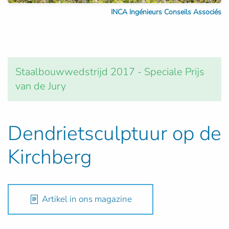
INCA Ingénieurs Conseils Associés
Staalbouwwedstrijd 2017 - Speciale Prijs
van de Jury
Dendrietsculptuur op de
Kirchberg
Artikel in ons magazine