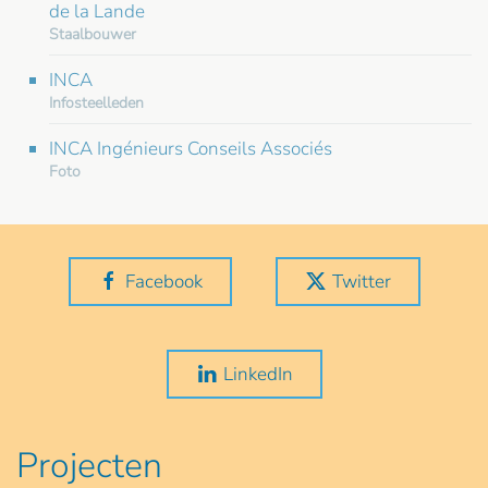
de la Lande
Staalbouwer
INCA
Infosteelleden
INCA Ingénieurs Conseils Associés
Foto
Facebook
Twitter
LinkedIn
Projecten