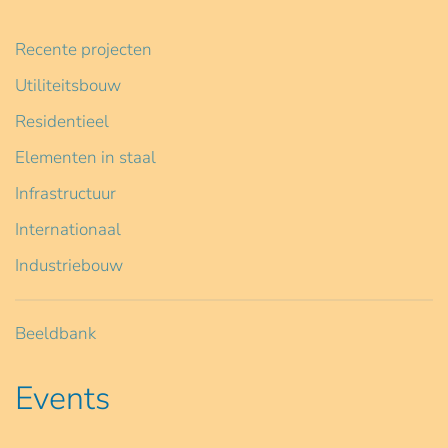
Recente projecten
Utiliteitsbouw
Residentieel
Elementen in staal
Infrastructuur
Internationaal
Industriebouw
Beeldbank
Events