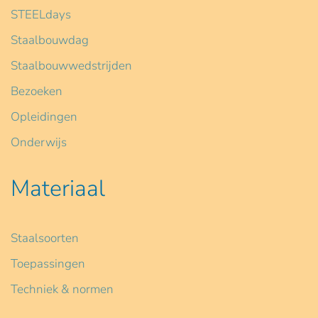
STEELdays
Staalbouwdag
Staalbouwwedstrijden
Bezoeken
Opleidingen
Onderwijs
Materiaal
Staalsoorten
Toepassingen
Techniek & normen