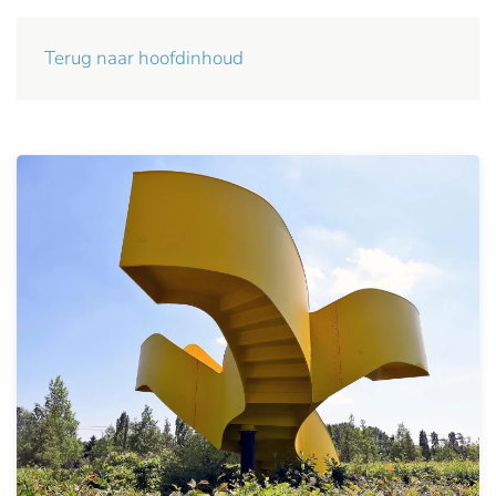
Terug naar hoofdinhoud