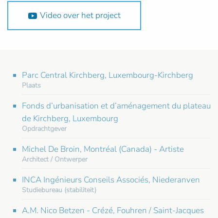
Video over het project
Parc Central Kirchberg, Luxembourg-Kirchberg
Plaats
Fonds d’urbanisation et d’aménagement du plateau
de Kirchberg, Luxembourg
Opdrachtgever
Michel De Broin, Montréal (Canada) - Artiste
Architect / Ontwerper
INCA Ingénieurs Conseils Associés, Niederanven
Studiebureau (stabiliteit)
A.M. Nico Betzen - Crézé, Fouhren / Saint-Jacques