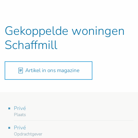
Gekoppelde woningen
Schaffmill
Artikel in ons magazine
Privé
Plaats
Privé
Opdrachtgever