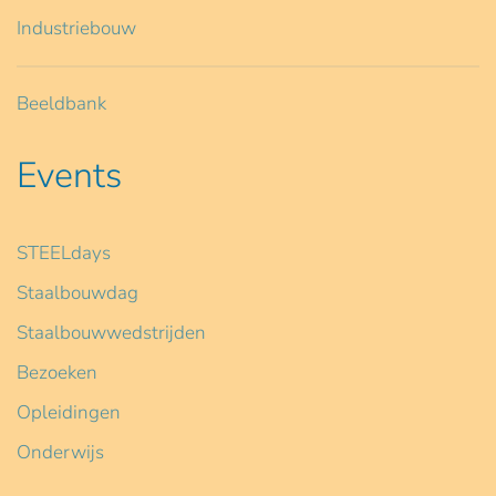
Industriebouw
Beeldbank
Events
STEELdays
Staalbouwdag
Staalbouwwedstrijden
Bezoeken
Opleidingen
Onderwijs