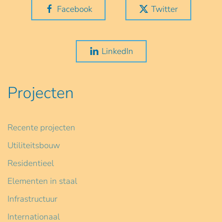
Facebook
Twitter
LinkedIn
Projecten
Recente projecten
Utiliteitsbouw
Residentieel
Elementen in staal
Infrastructuur
Internationaal