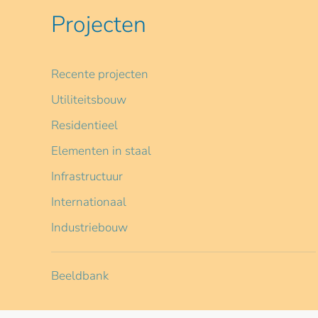
Projecten
Recente projecten
Utiliteitsbouw
Residentieel
Elementen in staal
Infrastructuur
Internationaal
Industriebouw
Beeldbank