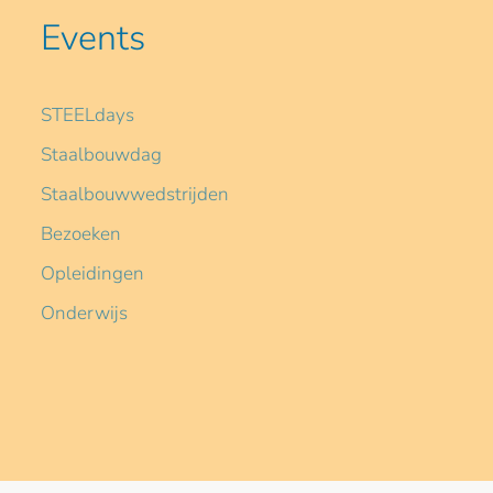
Events
STEELdays
Staalbouwdag
Staalbouwwedstrijden
Bezoeken
Opleidingen
Onderwijs