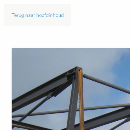
Terug naar hoofdinhoud