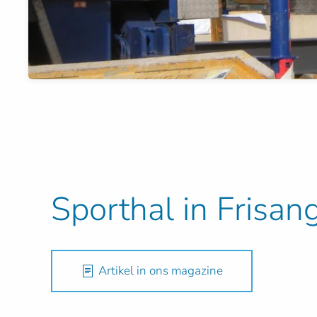
Sporthal in Frisan
Artikel in ons magazine