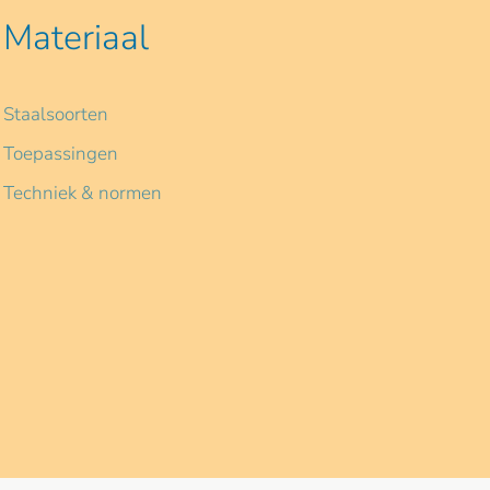
Materiaal
Staalsoorten
Toepassingen
Techniek & normen