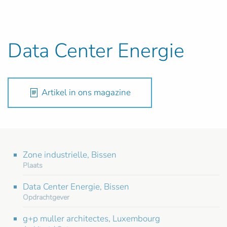
Data Center Energie
Artikel in ons magazine
Zone industrielle, Bissen
Plaats
Data Center Energie, Bissen
Opdrachtgever
g+p muller architectes, Luxembourg