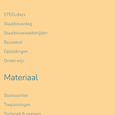
STEELdays
Staalbouwdag
Staalbouwwedstrijden
Bezoeken
Opleidingen
Onderwijs
Materiaal
Staalsoorten
Toepassingen
Techniek & normen