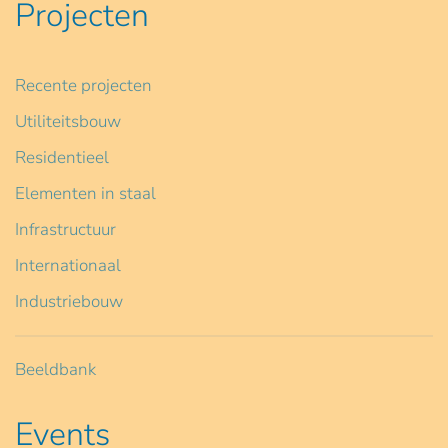
Projecten
Recente projecten
Utiliteitsbouw
Residentieel
Elementen in staal
Infrastructuur
Internationaal
Industriebouw
Beeldbank
Events