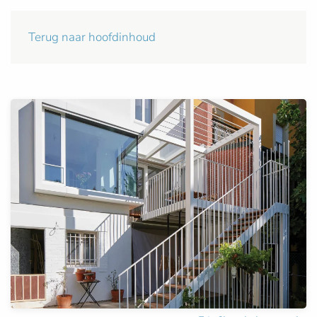
Terug naar hoofdinhoud