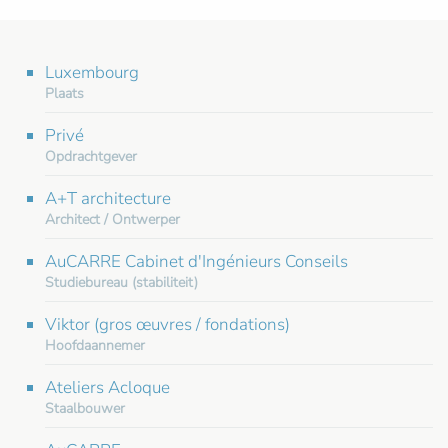
Luxembourg
Plaats
Privé
Opdrachtgever
A+T architecture
Architect / Ontwerper
AuCARRE Cabinet d'Ingénieurs Conseils
Studiebureau (stabiliteit)
Viktor (gros œuvres / fondations)
Hoofdaannemer
Ateliers Acloque
Staalbouwer