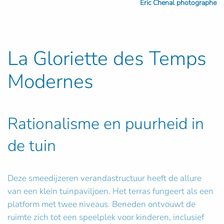
Eric Chenal photographe
La Gloriette des Temps
Modernes
Rationalisme en puurheid in
de tuin
Deze smeedijzeren verandastructuur heeft de allure
van een klein tuinpaviljoen. Het terras fungeert als een
platform met twee niveaus. Beneden ontvouwt de
ruimte zich tot een speelplek voor kinderen, inclusief