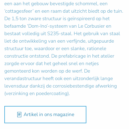
een aan het gebouw bevestigde schommel, een
‘cottagesfeer’ en een raam dat uitzicht biedt op de tuin.
De 1,5 ton zware structuur is geïnspireerd op het
befaamde ‘Dom-Ino’-systeem van Le Corbusier en
bestaat volledig uit S235-staal. Het gebruik van staal
liet de ontwikkeling van een verfijnde, uitgepuurde
structuur toe, waardoor er een slanke, rationele
constructie ontstond. De prefabricage in het atelier
zorgde ervoor dat het geheel snel en netjes
gemonteerd kon worden op de werf. De
verandastructuur heeft ook een uitzonderlijk lange
levensduur dankzij de corrosiebestendige afwerking
(verzinking en poedercoating).
Artikel in ons magazine