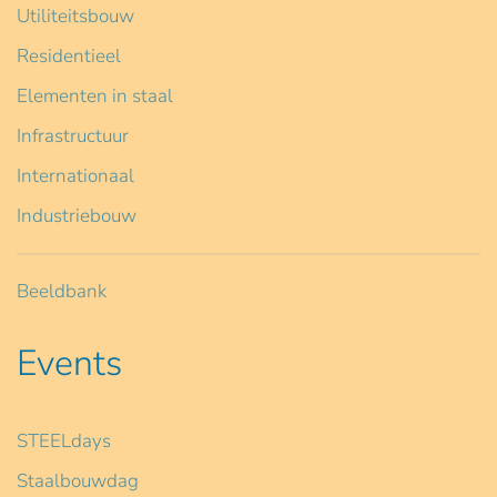
Utiliteitsbouw
Residentieel
Elementen in staal
Infrastructuur
Internationaal
Industriebouw
Beeldbank
Events
STEELdays
Staalbouwdag