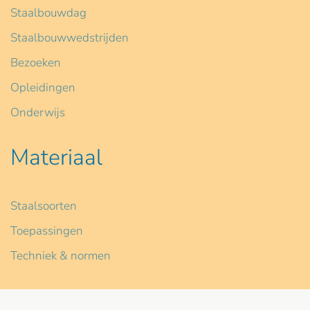
Staalbouwdag
Staalbouwwedstrijden
Bezoeken
Opleidingen
Onderwijs
Materiaal
Staalsoorten
Toepassingen
Techniek & normen