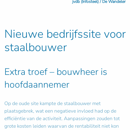
jvdb (Infosteel) / De Wandeler
Nieuwe bedrijfssite voor
staalbouwer
Extra troef – bouwheer is
hoofdaannemer
Op de oude site kampte de staalbouwer met
plaatsgebrek, wat een negatieve invloed had op de
efficiëntie van de activiteit. Aanpassingen zouden tot
grote kosten leiden waarvan de rentabiliteit niet kon