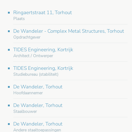
Ringaertstraat 11, Torhout
Plaats
De Wandeler - Complex Metal Structures, Torhout
Opdrachtgever
TIDES Engineering, Kortrijk
Architect / Ontwerper
TIDES Engineering, Kortrijk
Studiebureau (stabiliteit)
De Wandeler, Torhout
Hoofdaannemer
De Wandeler, Torhout
Staalbouwer
De Wandeler, Torhout
Andere staaltoepassingen