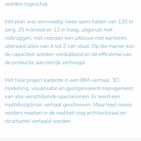
worden ingeschat.
Het plan was eenvoudig: twee open hallen van 120 m
lang, 25 m breed en 12 m hoog, uitgerust met
rolbruggen, met vooraan een uitbouw met kantoren,
uiteraard alles van A tot Z van staal. Op die manier kon
de capaciteit worden verdubbeld en de efficiëntie van
de productie aanzienlijk verhoogd.
Het hele project kaderde in een BIM-verhaal, 3D
modelling, visualisatie en georganiseerd management
van alle verschillende specialismen. Er werd een
multidisciplinair verhaal geschreven. Maar heel mooie
renders moeten in de realiteit nog architecturaal en
structureel vertaald worden.