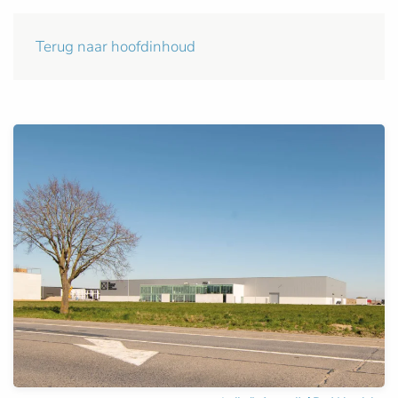
Terug naar hoofdinhoud