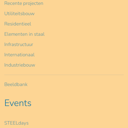
Recente projecten
Utiliteitsbouw
Residentieel
Elementen in staal
Infrastructuur
Internationaal
Industriebouw
Beeldbank
Events
STEELdays