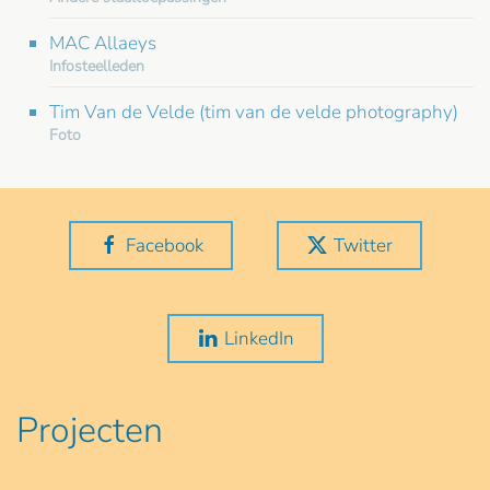
MAC Allaeys
Infosteelleden
Tim Van de Velde (tim van de velde photography)
Foto
Facebook
Twitter
LinkedIn
Projecten