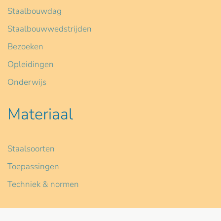
Staalbouwdag
Staalbouwwedstrijden
Bezoeken
Opleidingen
Onderwijs
Materiaal
Staalsoorten
Toepassingen
Techniek & normen