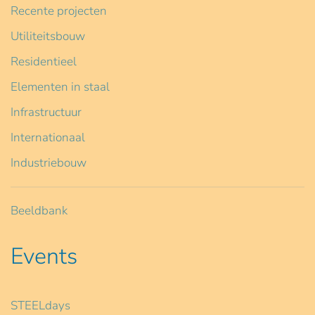
Recente projecten
Utiliteitsbouw
Residentieel
Elementen in staal
Infrastructuur
Internationaal
Industriebouw
Beeldbank
Events
STEELdays