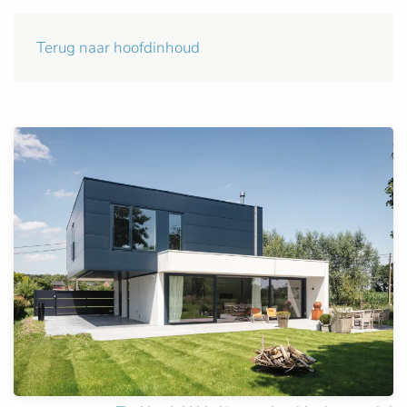
Terug naar hoofdinhoud