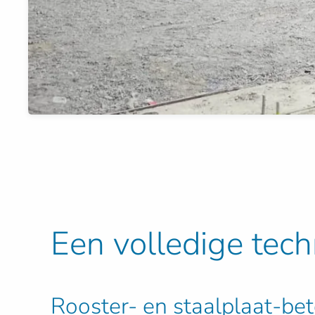
Een volledige tech
Rooster- en staalplaat-be