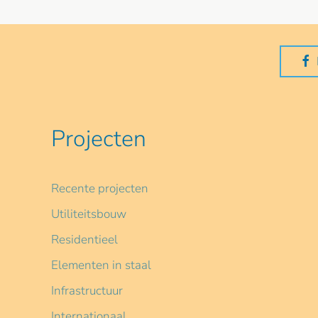
Projecten
Recente projecten
Utiliteitsbouw
Residentieel
Elementen in staal
Infrastructuur
Internationaal