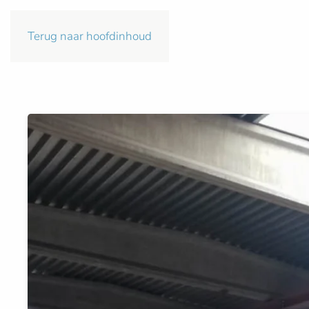
Terug naar hoofdinhoud