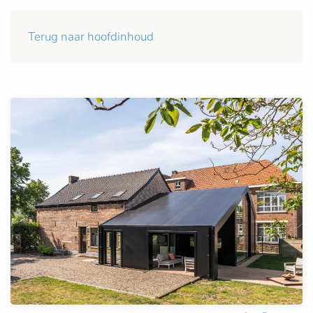
Terug naar hoofdinhoud