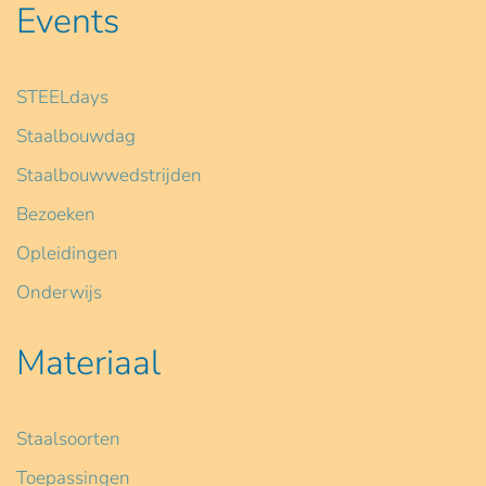
Events
STEELdays
Staalbouwdag
Staalbouwwedstrijden
Bezoeken
Opleidingen
Onderwijs
Materiaal
Staalsoorten
Toepassingen