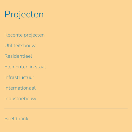
Projecten
Recente projecten
Utiliteitsbouw
Residentieel
Elementen in staal
Infrastructuur
Internationaal
Industriebouw
Beeldbank