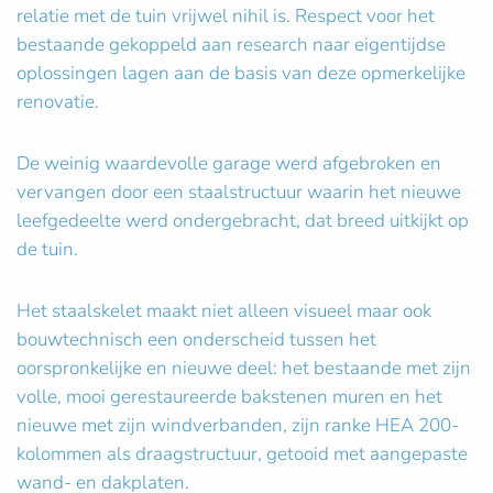
relatie met de tuin vrijwel nihil is. Respect voor het
bestaande gekoppeld aan research naar eigentijdse
oplossingen lagen aan de basis van deze opmerkelijke
renovatie.
De weinig waardevolle garage werd afgebroken en
vervangen door een staalstructuur waarin het nieuwe
leefgedeelte werd ondergebracht, dat breed uitkijkt op
de tuin.
Het staalskelet maakt niet alleen visueel maar ook
bouwtechnisch een onderscheid tussen het
oorspronkelijke en nieuwe deel: het bestaande met zijn
volle, mooi gerestaureerde bakstenen muren en het
nieuwe met zijn windverbanden, zijn ranke HEA 200-
kolommen als draagstructuur, getooid met aangepaste
wand- en dakplaten.