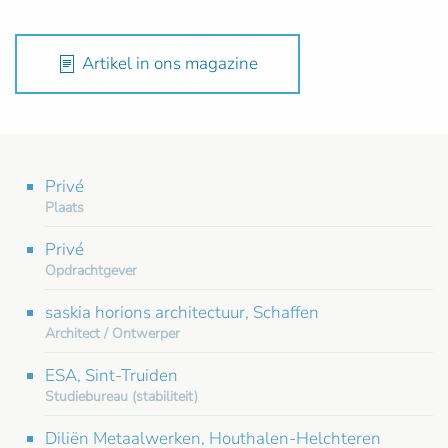
Artikel in ons magazine
Privé
Plaats
Privé
Opdrachtgever
saskia horions architectuur, Schaffen
Architect / Ontwerper
ESA, Sint-Truiden
Studiebureau (stabiliteit)
Diliën Metaalwerken, Houthalen-Helchteren