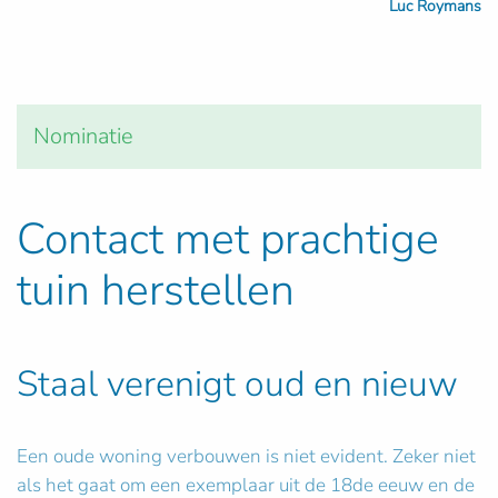
Luc Roymans
Nominatie
Contact met prachtige
tuin herstellen
Staal verenigt oud en nieuw
Een oude woning verbouwen is niet evident. Zeker niet
als het gaat om een exemplaar uit de 18de eeuw en de