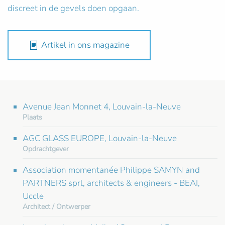
discreet in de gevels doen opgaan.
Artikel in ons magazine
Avenue Jean Monnet 4, Louvain-la-Neuve
Plaats
AGC GLASS EUROPE, Louvain-la-Neuve
Opdrachtgever
Association momentanée Philippe SAMYN and
PARTNERS sprl, architects & engineers - BEAI,
Uccle
Architect / Ontwerper