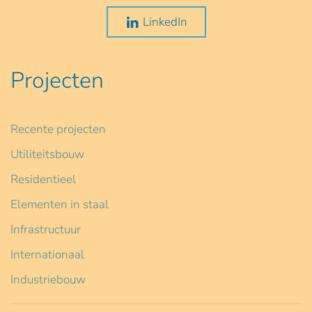
LinkedIn
Projecten
Recente projecten
Utiliteitsbouw
Residentieel
Elementen in staal
Infrastructuur
Internationaal
Industriebouw