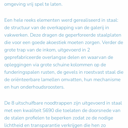
omgeving vrij spel te laten.
Een hele reeks elementen werd gerealiseerd in staal:
de structuur van de overkapping van de galerij in
vakwerken. Deze dragen de geperforeerde staalplaten
die voor een goede akoestiek moeten zorgen. Verder de
grote trap van de inkom, uitgevoerd in 2
geprefabriceerde overlangse delen en waarvan de
opleggingen via grote schuine kolommen op de
funderingspalen rusten, de gevels in roestvast staal die
de oriënteerbare lamellen omvatten, hun mechanisme
en hun onderhoudsroosters.
De 8 uitschuifbare noodtrappen zijn uitgevoerd in staal
met een kwaliteit S690 die toelaten de doorsnede van
de stalen profielen te beperken zodat ze de nodige
lichtheid en transparantie verkrijgen die hen zo