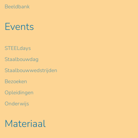
Beeldbank
Events
STEELdays
Staalbouwdag
Staalbouwwedstrijden
Bezoeken
Opleidingen
Onderwijs
Materiaal