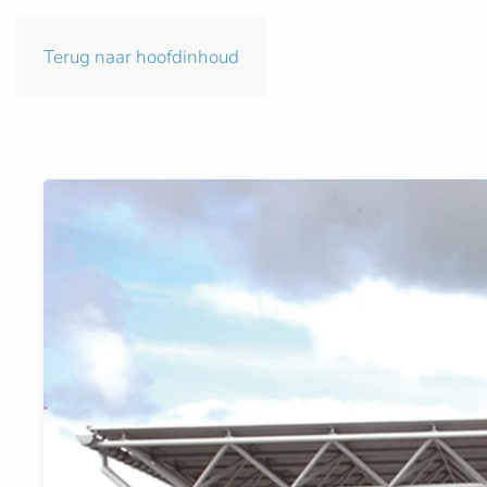
Terug naar hoofdinhoud