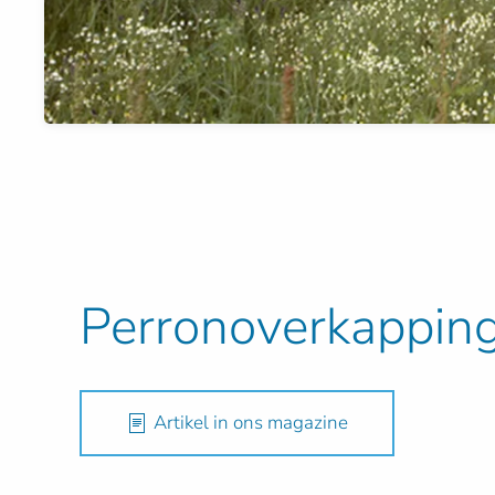
Perronoverkappin
Artikel in ons magazine