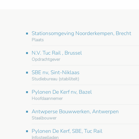
Stationsomgeving Noorderkempen, Brecht
Plaats
N.V. Tuc Rail , Brussel
Opdrachtgever
SBE nv, Sint-Niklaas
Studiebureau (stabiliteit)
Pylonen De Kerf nv, Bazel
Hoofdaannemer
Antwperse Bouwwerken, Antwerpen
Staalbouwer
Pylonen De Kerf, SBE, Tuc Rail
Infosteelleden