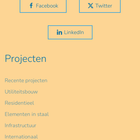
Facebook
Twitter
LinkedIn
Projecten
Recente projecten
Utiliteitsbouw
Residentieel
Elementen in staal
Infrastructuur
Internationaal