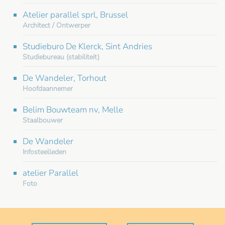
Atelier parallel sprl, Brussel
Architect / Ontwerper
Studieburo De Klerck, Sint Andries
Studiebureau (stabiliteit)
De Wandeler, Torhout
Hoofdaannemer
Belim Bouwteam nv, Melle
Staalbouwer
De Wandeler
Infosteelleden
atelier Parallel
Foto