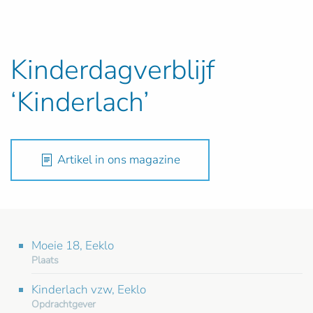
Kinderdagverblijf
‘Kinderlach’
Artikel in ons magazine
Moeie 18, Eeklo
Plaats
Kinderlach vzw, Eeklo
Opdrachtgever