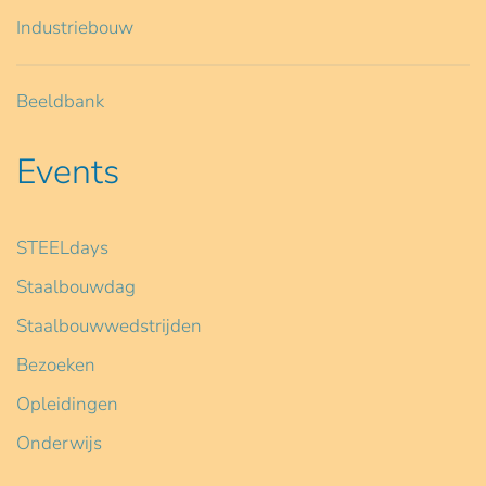
Industriebouw
Beeldbank
Events
STEELdays
Staalbouwdag
Staalbouwwedstrijden
Bezoeken
Opleidingen
Onderwijs