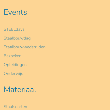
Events
STEELdays
Staalbouwdag
Staalbouwwedstrijden
Bezoeken
Opleidingen
Onderwijs
Materiaal
Staalsoorten