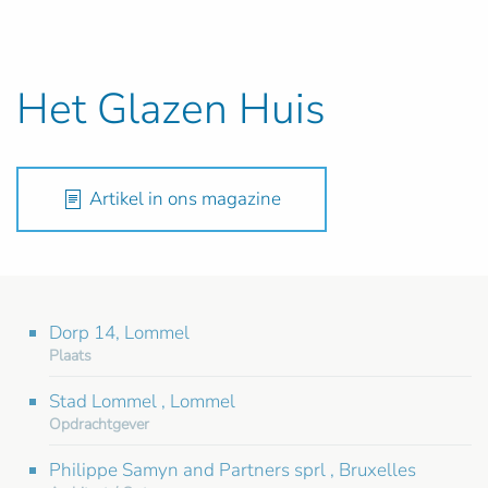
Het Glazen Huis
Artikel in ons magazine
Dorp 14, Lommel
Plaats
Stad Lommel , Lommel
Opdrachtgever
Philippe Samyn and Partners sprl , Bruxelles