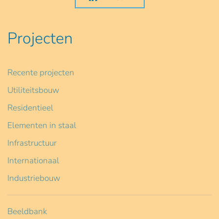
Projecten
Recente projecten
Utiliteitsbouw
Residentieel
Elementen in staal
Infrastructuur
Internationaal
Industriebouw
Beeldbank