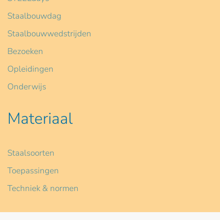
Staalbouwdag
Staalbouwwedstrijden
Bezoeken
Opleidingen
Onderwijs
Materiaal
Staalsoorten
Toepassingen
Techniek & normen