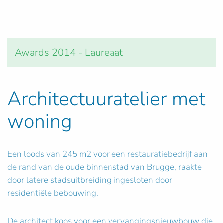
Awards 2014 - Laureaat
Architectuuratelier met
woning
Een loods van 245 m2 voor een restauratiebedrijf aan
de rand van de oude binnenstad van Brugge, raakte
door latere stadsuitbreiding ingesloten door
residentiële bebouwing.
De architect koos voor een vervangingsnieuwbouw die