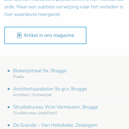
orde. Maar een subtiele verwijzing naar het verleden is
hier waardevol neergezet.
Artikel in ons magazine
Blekerijstraat 9a, Brugge
Plaats
Architectuuratelier 9a gcv, Brugge
Architect / Ontwerper
Strudiebureau Wim Vermeulen, Brugge
Studiebureau (stabiliteit)
De Grande – Van Hollebeke, Zedelgem