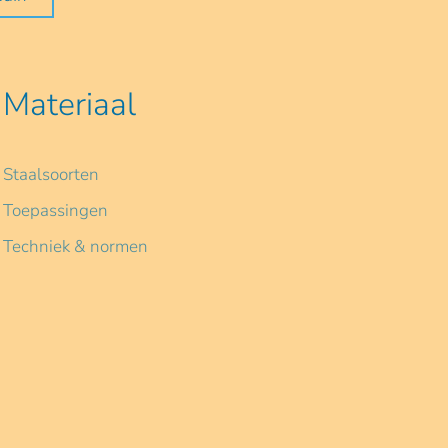
Materiaal
Staalsoorten
Toepassingen
Techniek & normen