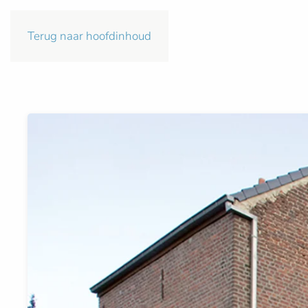
Terug naar hoofdinhoud