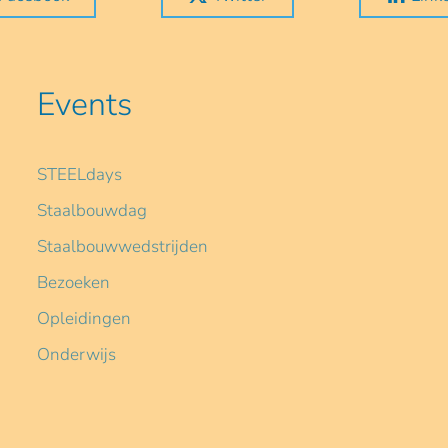
Events
STEELdays
Staalbouwdag
Staalbouwwedstrijden
Bezoeken
Opleidingen
Onderwijs