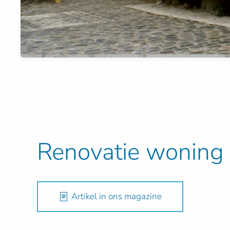
Renovatie woning
Artikel in ons magazine