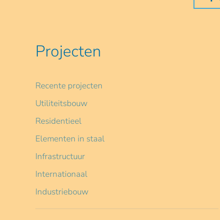
Projecten
Recente projecten
Utiliteitsbouw
Residentieel
Elementen in staal
Infrastructuur
Internationaal
Industriebouw