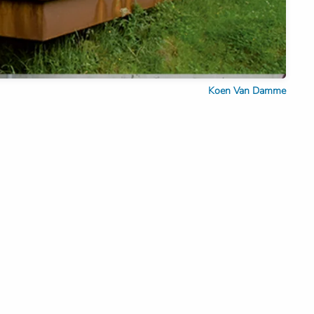
Koen Van Damme