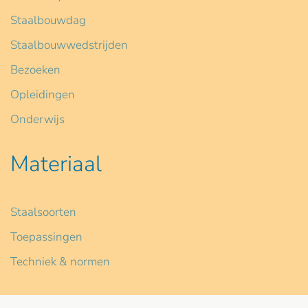
Staalbouwdag
Staalbouwwedstrijden
Bezoeken
Opleidingen
Onderwijs
Materiaal
Staalsoorten
Toepassingen
Techniek & normen