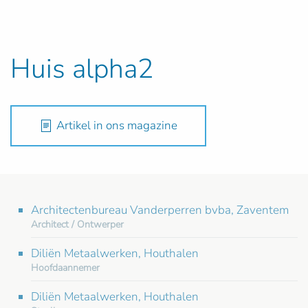
Huis alpha2
Artikel in ons magazine
Architectenbureau Vanderperren bvba, Zaventem
Architect / Ontwerper
Diliën Metaalwerken, Houthalen
Hoofdaannemer
Diliën Metaalwerken, Houthalen