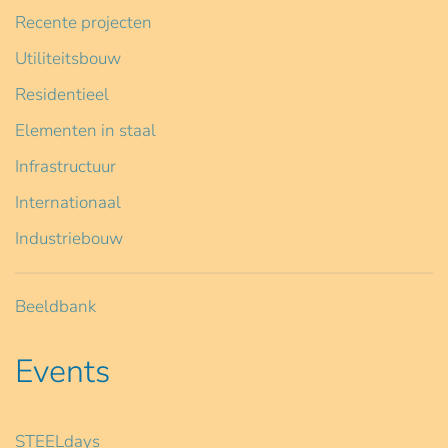
Recente projecten
Utiliteitsbouw
Residentieel
Elementen in staal
Infrastructuur
Internationaal
Industriebouw
Beeldbank
Events
STEELdays