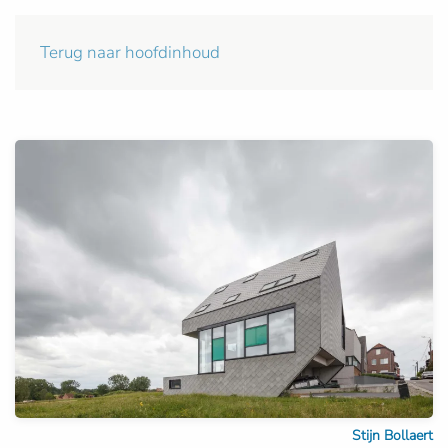
Terug naar hoofdinhoud
Stijn Bollaert