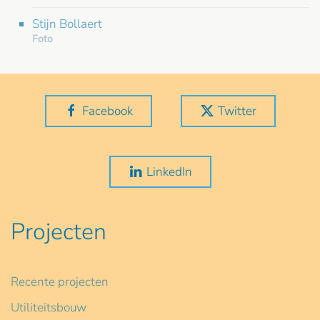
Stijn Bollaert
Foto
Facebook
Twitter
LinkedIn
Projecten
Recente projecten
Utiliteitsbouw