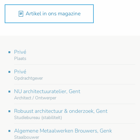
Artikel in ons magazine
Privé
Plaats
Privé
Opdrachtgever
NU architectuuratelier, Gent
Architect / Ontwerper
Robuust architectuur & onderzoek, Gent
Studiebureau (stabiliteit)
Algemene Metaalwerken Brouwers, Genk
Staalbouwer