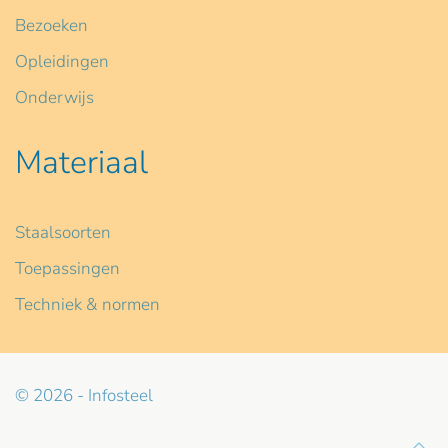
Bezoeken
Opleidingen
Onderwijs
Materiaal
Staalsoorten
Toepassingen
Techniek & normen
© 2026 - Infosteel