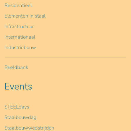
Residentieel
Elementen in staal
Infrastructuur
Internationaal
Industriebouw
Beeldbank
Events
STEELdays
Staalbouwdag
Staalbouwwedstrijden