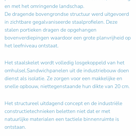
en met het omringende landschap.
De dragende bovengrondse structuur werd uitgevoerd
in zichtbare gegalvaniseerde staalprofielen. Deze
stalen portieken dragen de opgehangen
bovenverdiepingen waardoor een grote planvrijheid op
het leefniveau ontstaat.
Het staalskelet wordt volledig losgekoppeld van het
omhulsel.Sandwichpanelen uit de industriebouw doen
dienst als isolatie. Ze zorgen voor een makkelijke en
snelle opbouw, niettegenstaande hun dikte van 20 cm.
Het structureel uitdagend concept en de industriële
constructietechnieken beletten niet dat er met
natuurlijke materialen een tactiele binnenruimte is
ontstaan.