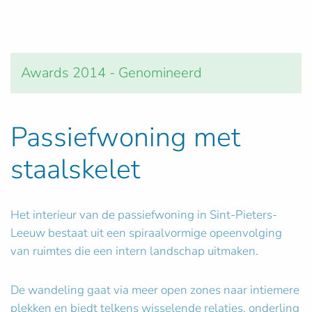
Awards 2014 - Genomineerd
Passiefwoning met
staalskelet
Het interieur van de passiefwoning in Sint-Pieters-
Leeuw bestaat uit een spiraalvormige opeenvolging
van ruimtes die een intern landschap uitmaken.
De wandeling gaat via meer open zones naar intiemere
plekken en biedt telkens wisselende relaties, onderling