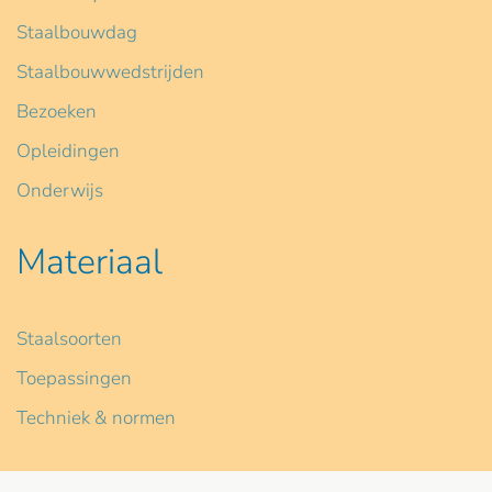
Staalbouwdag
Staalbouwwedstrijden
Bezoeken
Opleidingen
Onderwijs
Materiaal
Staalsoorten
Toepassingen
Techniek & normen