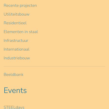
Recente projecten
Utiliteitsbouw
Residentieel
Elementen in staal
Infrastructuur
Internationaal
Industriebouw
Beeldbank
Events
STEELdays