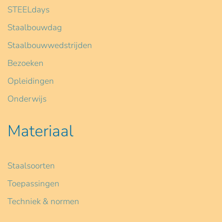
STEELdays
Staalbouwdag
Staalbouwwedstrijden
Bezoeken
Opleidingen
Onderwijs
Materiaal
Staalsoorten
Toepassingen
Techniek & normen