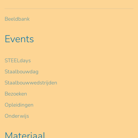
Beeldbank
Events
STEELdays
Staalbouwdag
Staalbouwwedstrijden
Bezoeken
Opleidingen
Onderwijs
Materiaal