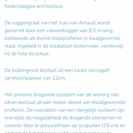
hedendaagse architectuur.
De ruggengraat van het huis van Arnaud wordt
gevormd door een vakwerkligger van 8,5 m lang,
bestaande uit dunne staalprofielen in koudgevormd
staal. Ingebed in de staalplaat-betonvloer, verstevigt
hij de hele structuur.
De buitengevel bestaat uit een zwart microgolf-
sandwichpaneel van 12cm.
Het primaire dragende systeem van de woning van
Johan bestaat uit een stalen skelet van koudgevormde
profielen. De voordelen van een dergelijk systeem zijn
enerzijds de mogelijkheid de dragende elementen te
isoleren door er polyurethaan op te spuiten (15 cm) en