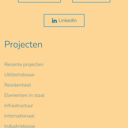
LinkedIn
Projecten
Recente projecten
Utiliteitsbouw
Residentieel
Elementen in staal
Infrastructuur
Internationaal
Industriebouw