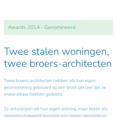
Awards 2014 - Genomineerd
Twee stalen woningen,
twee broers-architecten
Twee broers-architecten hebben elk hun eigen
gezinswoning gebouwd op een groot perceel dat ze
onder elkaar hebben gedeeld.
Ze ontwierpen elk hun eigen woning, maar kozen als
gemeenschappelijk kenmerk een stalen geraamte en