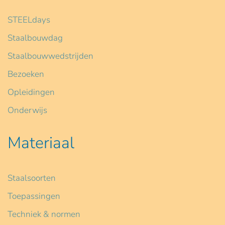
STEELdays
Staalbouwdag
Staalbouwwedstrijden
Bezoeken
Opleidingen
Onderwijs
Materiaal
Staalsoorten
Toepassingen
Techniek & normen