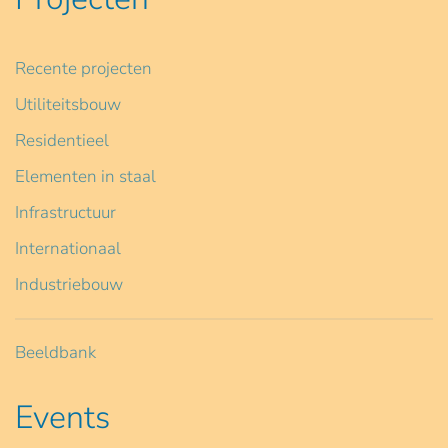
Recente projecten
Utiliteitsbouw
Residentieel
Elementen in staal
Infrastructuur
Internationaal
Industriebouw
Beeldbank
Events