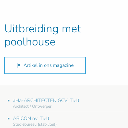
Uitbreiding met
poolhouse
Artikel in ons magazine
aHa-ARCHITECTEN GCV, Tielt
Architect / Ontwerper
ABICON nv, Tielt
Studiebureau (stabiliteit)