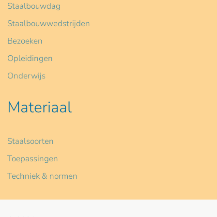
Staalbouwdag
Staalbouwwedstrijden
Bezoeken
Opleidingen
Onderwijs
Materiaal
Staalsoorten
Toepassingen
Techniek & normen