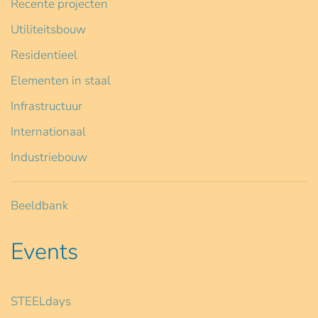
Recente projecten
Utiliteitsbouw
Residentieel
Elementen in staal
Infrastructuur
Internationaal
Industriebouw
Beeldbank
Events
STEELdays