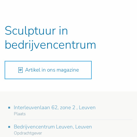
Sculptuur in
bedrijvencentrum
Artikel in ons magazine
Interleuvenlaan 62, zone 2 , Leuven
Plaats
Bedrijvencentrum Leuven, Leuven
Opdrachtgever