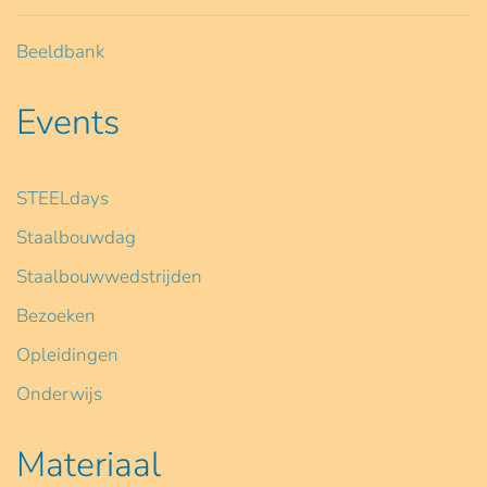
Beeldbank
Events
STEELdays
Staalbouwdag
Staalbouwwedstrijden
Bezoeken
Opleidingen
Onderwijs
Materiaal