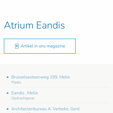
Atrium Eandis
Artikel in ons magazine
Brusselsesteenweg 199, Melle
Plaats
Eandis , Melle
Opdrachtgever
Architectenbureau A. Verbeke, Gent