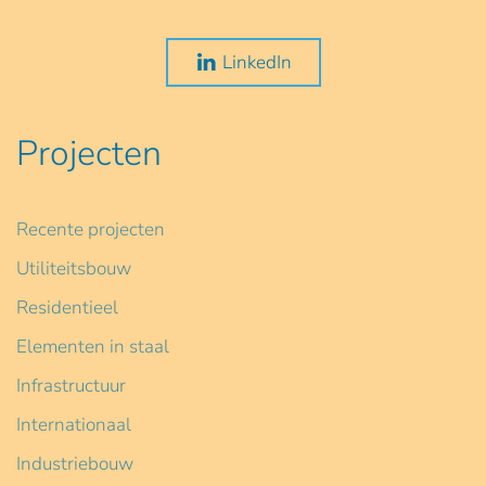
LinkedIn
Projecten
Recente projecten
Utiliteitsbouw
Residentieel
Elementen in staal
Infrastructuur
Internationaal
Industriebouw