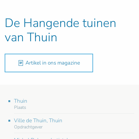
De Hangende tuinen
van Thuin
Artikel in ons magazine
Thuin
Plaats
Ville de Thuin, Thuin
Opdrachtgever