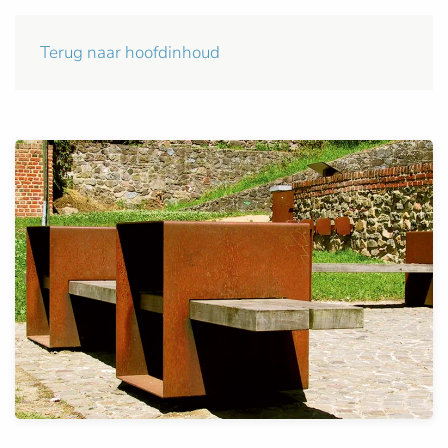
Terug naar hoofdinhoud