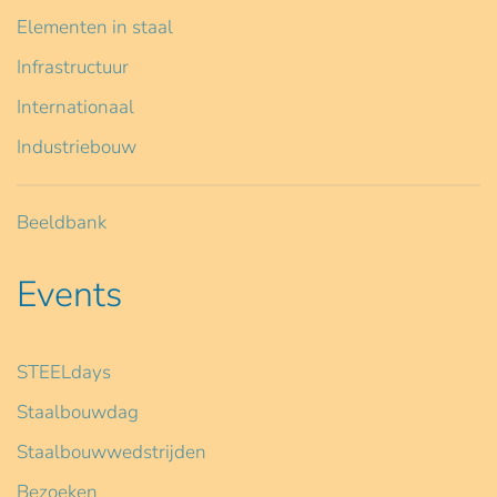
Elementen in staal
Infrastructuur
Internationaal
Industriebouw
Beeldbank
Events
STEELdays
Staalbouwdag
Staalbouwwedstrijden
Bezoeken