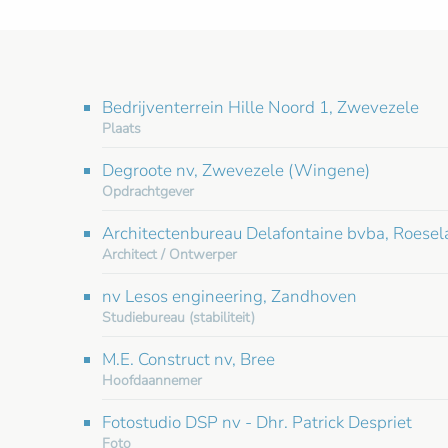
Bedrijventerrein Hille Noord 1, Zwevezele
Plaats
Degroote nv, Zwevezele (Wingene)
Opdrachtgever
Architectenbureau Delafontaine bvba, Roesel
Architect / Ontwerper
nv Lesos engineering, Zandhoven
Studiebureau (stabiliteit)
M.E. Construct nv, Bree
Hoofdaannemer
Fotostudio DSP nv - Dhr. Patrick Despriet
Foto