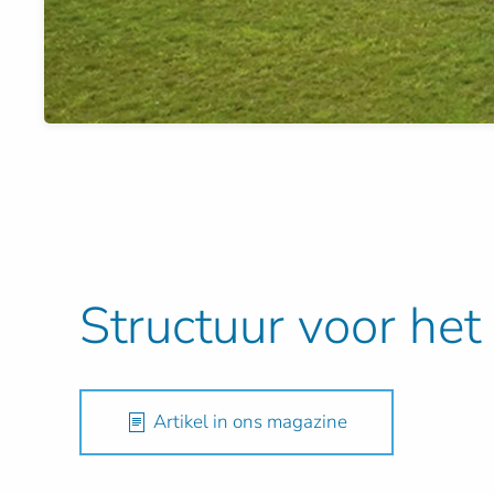
Structuur voor het
Artikel in ons magazine