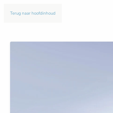
Terug naar hoofdinhoud