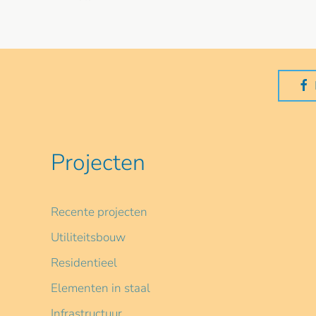
Projecten
Recente projecten
Utiliteitsbouw
Residentieel
Elementen in staal
Infrastructuur