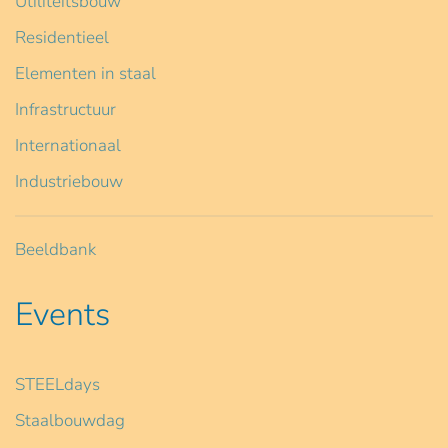
Utiliteitsbouw
Residentieel
Elementen in staal
Infrastructuur
Internationaal
Industriebouw
Beeldbank
Events
STEELdays
Staalbouwdag