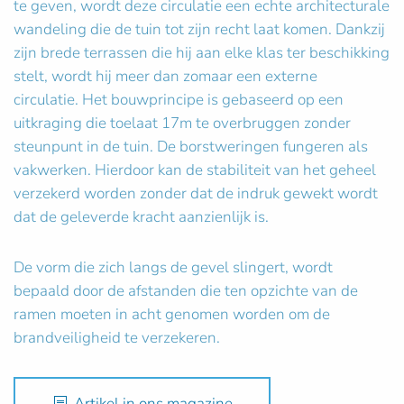
te geven, wordt deze circulatie een echte architecturale
wandeling die de tuin tot zijn recht laat komen. Dankzij
zijn brede terrassen die hij aan elke klas ter beschikking
stelt, wordt hij meer dan zomaar een externe
circulatie. Het bouwprincipe is gebaseerd op een
uitkraging die toelaat 17m te overbruggen zonder
steunpunt in de tuin. De borstweringen fungeren als
vakwerken. Hierdoor kan de stabiliteit van het geheel
verzekerd worden zonder dat de indruk gewekt wordt
dat de geleverde kracht aanzienlijk is.
De vorm die zich langs de gevel slingert, wordt
bepaald door de afstanden die ten opzichte van de
ramen moeten in acht genomen worden om de
brandveiligheid te verzekeren.
Artikel in ons magazine