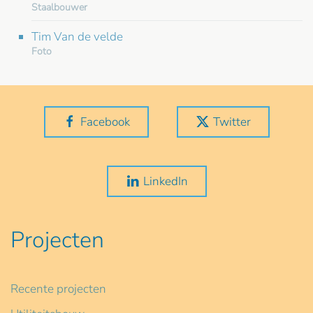
Staalbouwer
Tim Van de velde
Foto
Facebook
Twitter
LinkedIn
Projecten
Recente projecten