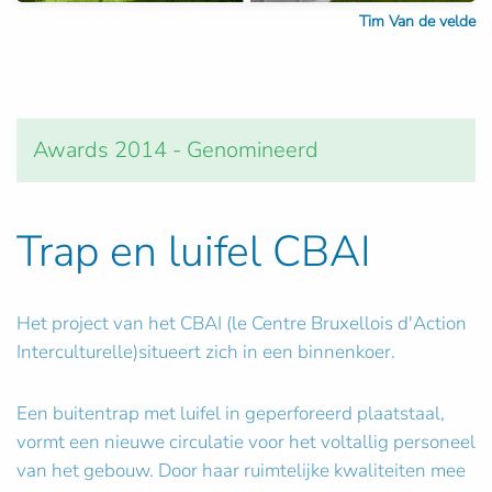
Tim Van de velde
Awards 2014 - Genomineerd
Trap en luifel CBAI
Het project van het CBAI (le Centre Bruxellois d'Action
Interculturelle)situeert zich in een binnenkoer.
Een buitentrap met luifel in geperforeerd plaatstaal,
vormt een nieuwe circulatie voor het voltallig personeel
van het gebouw. Door haar ruimtelijke kwaliteiten mee