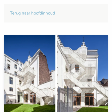
Terug naar hoofdinhoud