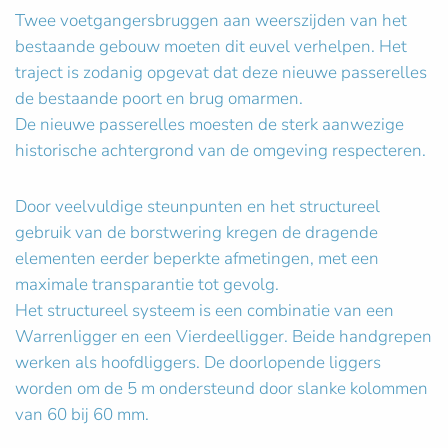
Twee voetgangersbruggen aan weerszijden van het
bestaande gebouw moeten dit euvel verhelpen. Het
traject is zodanig opgevat dat deze nieuwe passerelles
de bestaande poort en brug omarmen.
De nieuwe passerelles moesten de sterk aanwezige
historische achtergrond van de omgeving respecteren.
Door veelvuldige steunpunten en het structureel
gebruik van de borstwering kregen de dragende
elementen eerder beperkte afmetingen, met een
maximale transparantie tot gevolg.
Het structureel systeem is een combinatie van een
Warrenligger en een Vierdeelligger. Beide handgrepen
werken als hoofdliggers. De doorlopende liggers
worden om de 5 m ondersteund door slanke kolommen
van 60 bij 60 mm.