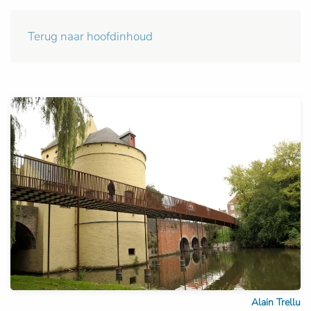
Terug naar hoofdinhoud
Alain Trellu