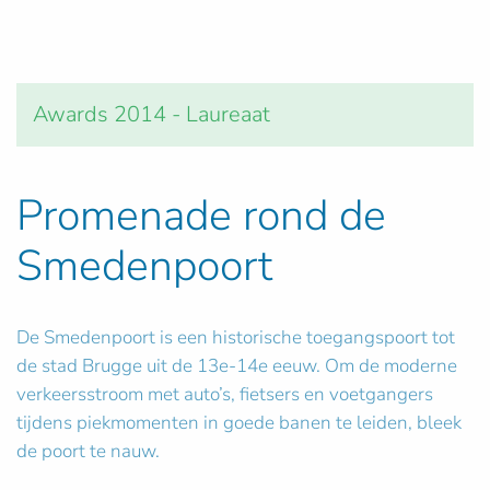
Awards 2014 - Laureaat
Promenade rond de
Smedenpoort
De Smedenpoort is een historische toegangspoort tot
de stad Brugge uit de 13e-14e eeuw. Om de moderne
verkeersstroom met auto’s, fietsers en voetgangers
tijdens piekmomenten in goede banen te leiden, bleek
de poort te nauw.