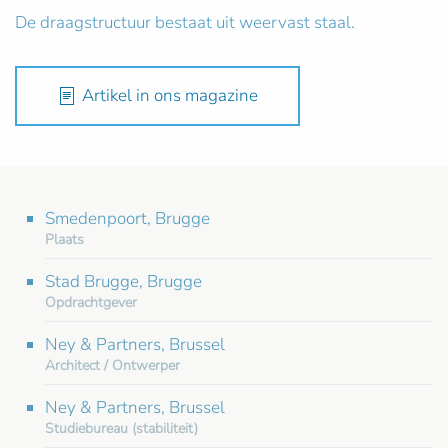
De draagstructuur bestaat uit weervast staal.
Artikel in ons magazine
Smedenpoort, Brugge
Plaats
Stad Brugge, Brugge
Opdrachtgever
Ney & Partners, Brussel
Architect / Ontwerper
Ney & Partners, Brussel
Studiebureau (stabiliteit)