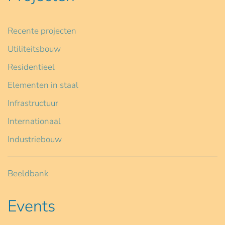
Recente projecten
Utiliteitsbouw
Residentieel
Elementen in staal
Infrastructuur
Internationaal
Industriebouw
Beeldbank
Events