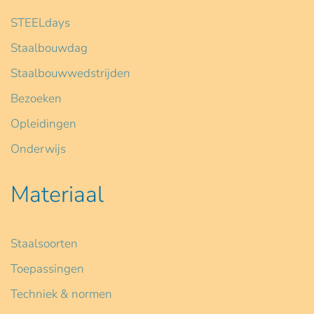
STEELdays
Staalbouwdag
Staalbouwwedstrijden
Bezoeken
Opleidingen
Onderwijs
Materiaal
Staalsoorten
Toepassingen
Techniek & normen