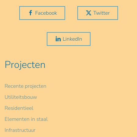
Facebook
Twitter
LinkedIn
Projecten
Recente projecten
Utiliteitsbouw
Residentieel
Elementen in staal
Infrastructuur