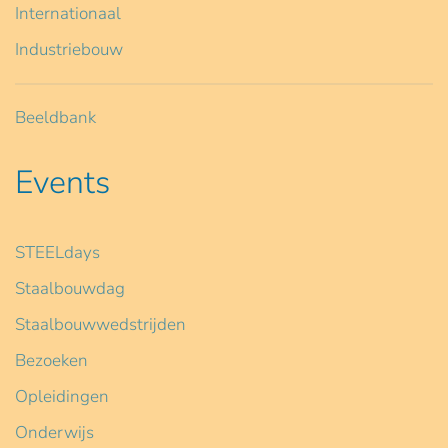
Internationaal
Industriebouw
Beeldbank
Events
STEELdays
Staalbouwdag
Staalbouwwedstrijden
Bezoeken
Opleidingen
Onderwijs