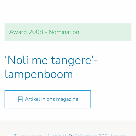
Award 2008 - Nomination
‘Noli me tangere’-
lampenboom
Artikel in ons magazine