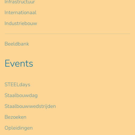
Infrastructuur
Internationaal
Industriebouw
Beeldbank
Events
STEELdays
Staalbouwdag
Staalbouwwedstrijden
Bezoeken
Opleidingen