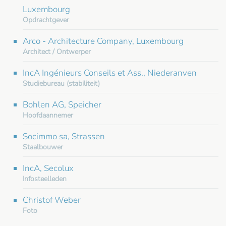
Luxembourg
Opdrachtgever
Arco - Architecture Company, Luxembourg
Architect / Ontwerper
IncA Ingénieurs Conseils et Ass., Niederanven
Studiebureau (stabiliteit)
Bohlen AG, Speicher
Hoofdaannemer
Socimmo sa, Strassen
Staalbouwer
IncA, Secolux
Infosteelleden
Christof Weber
Foto