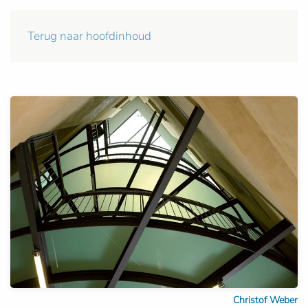
Terug naar hoofdinhoud
Christof Weber