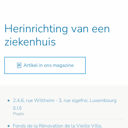
Herinrichting van een
ziekenhuis
Artikel in ons magazine
2,4,6, rue Wiltheim - 3, rue sigefroi, Luxembourg
(LU)
Plaats
Fonds de la Rénovation de la Vieille Ville,