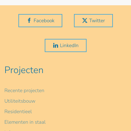
Facebook
Twitter
LinkedIn
Projecten
Recente projecten
Utiliteitsbouw
Residentieel
Elementen in staal