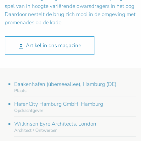
spel van in hoogte variërende dwarsdragers in het oog.
Daardoor nestelt de brug zich mooi in de omgeving met
promenades op de kade.
Artikel in ons magazine
Baakenhafen (überseeallee), Hamburg (DE)
Plaats
HafenCity Hamburg GmbH, Hamburg
Opdrachtgever
Wilkinson Eyre Architects, London
Architect / Ontwerper