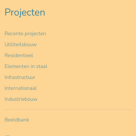
Projecten
Recente projecten
Utiliteitsbouw
Residentieel
Elementen in staal
Infrastructuur
Internationaal
Industriebouw
Beeldbank