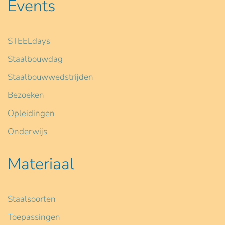
Events
STEELdays
Staalbouwdag
Staalbouwwedstrijden
Bezoeken
Opleidingen
Onderwijs
Materiaal
Staalsoorten
Toepassingen