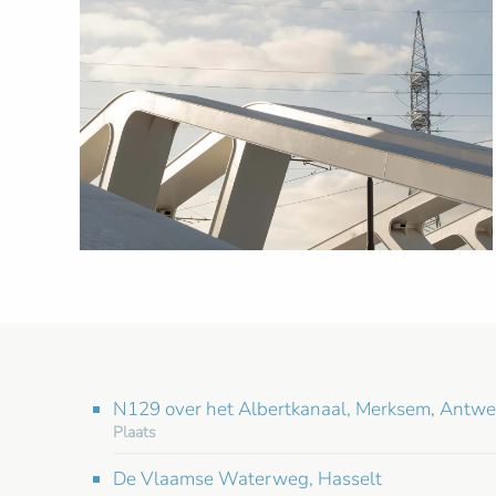
N129 over het Albertkanaal, Merksem, Antwe
Plaats
De Vlaamse Waterweg, Hasselt