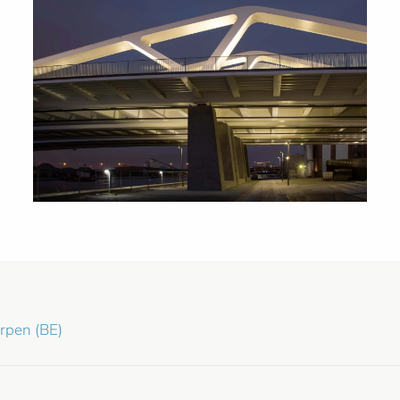
rpen (BE)