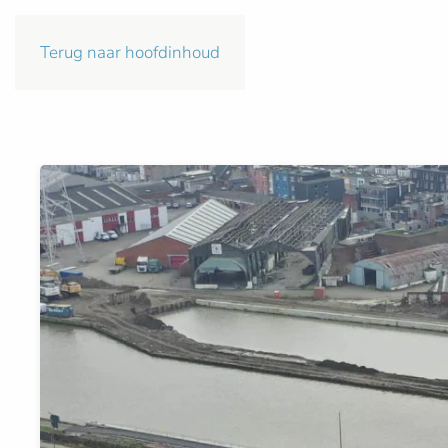
Terug naar hoofdinhoud