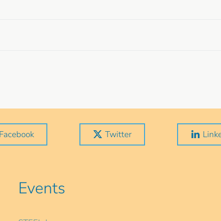
Facebook
Twitter
Link
Events