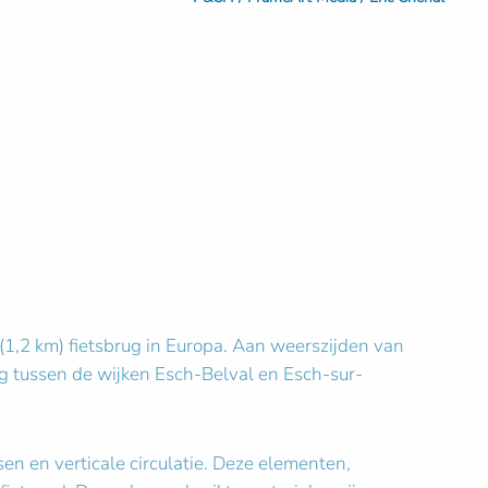
1,2 km) fietsbrug in Europa. Aan weerszijden van
g tussen de wijken Esch-Belval en Esch-sur-
en en verticale circulatie. Deze elementen,