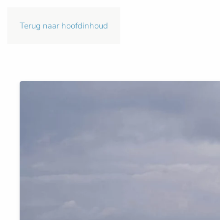
Terug naar hoofdinhoud