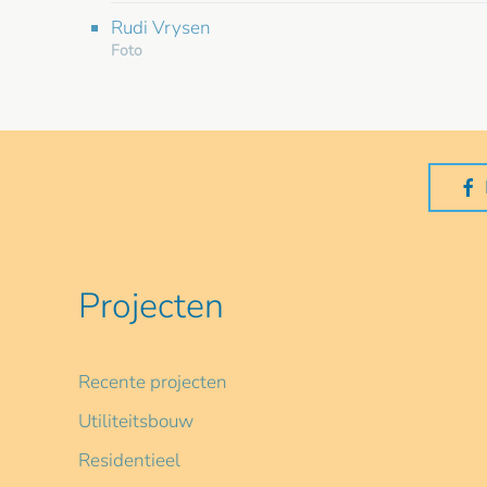
Rudi Vrysen
Foto
Projecten
Recente projecten
Utiliteitsbouw
Residentieel