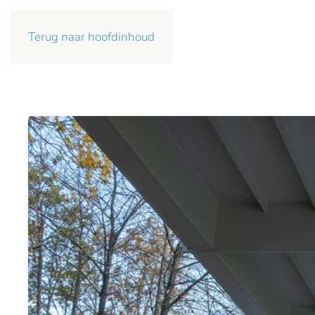
Terug naar hoofdinhoud