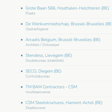
Grote Baan 566, Houthalen-Helchteren (BE)
Plaats
De Werkvennootschap, Brussel-Bruxelles (BE
Opdrachtgever
Arcadis Belgium, Brussel-Bruxelles (BE)
Architect / Ontwerper
Stendess, Lievegem (BE)
Studiebureau (stabiliteit)
SECO, Diegem (BE)
Controlebureau
TM BAM Contractors - CSM
Hoofdaannemer
CSM Steelstructures, Hamont-Achel (BE)
Staalbouwer