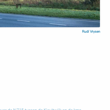
Rudi Vrysen