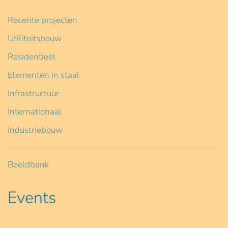
Recente projecten
Utiliteitsbouw
Residentieel
Elementen in staal
Infrastructuur
Internationaal
Industriebouw
Beeldbank
Events