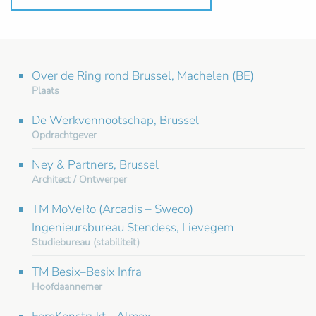
Over de Ring rond Brussel, Machelen (BE)
Plaats
De Werkvennootschap, Brussel
Opdrachtgever
Ney & Partners, Brussel
Architect / Ontwerper
TM MoVeRo (Arcadis – Sweco)
Ingenieursbureau Stendess, Lievegem
Studiebureau (stabiliteit)
TM Besix–Besix Infra
Hoofdaannemer