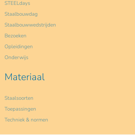
STEELdays
Staalbouwdag
Staalbouwwedstrijden
Bezoeken
Opleidingen
Onderwijs
Materiaal
Staalsoorten
Toepassingen
Techniek & normen