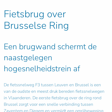
Fietsbrug over
Brusselse Ring
Een brugwand schermt de
naastgelegen
hogesnelheidstrein af
De fietssnelweg F3 tussen Leuven en Brussel is een
van de oudste en meest druk bereden fietssnelwegen
in Vlaanderen. De eerste fietsbrug over de ring rond
Brussel zorgt voor een snelle verbinding tussen
Zaventem en Diegem en vermijdt een omrijbeweging