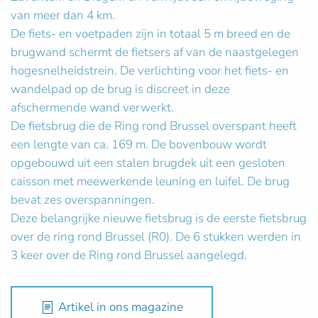
van meer dan 4 km.
De fiets- en voetpaden zijn in totaal 5 m breed en de
brugwand schermt de fietsers af van de naastgelegen
hogesnelheidstrein. De verlichting voor het fiets- en
wandelpad op de brug is discreet in deze
afschermende wand verwerkt.
De fietsbrug die de Ring rond Brussel overspant heeft
een lengte van ca. 169 m. De bovenbouw wordt
opgebouwd uit een stalen brugdek uit een gesloten
caisson met meewerkende leuning en luifel. De brug
bevat zes overspanningen.
Deze belangrijke nieuwe fietsbrug is de eerste fietsbrug
over de ring rond Brussel (R0). De 6 stukken werden in
3 keer over de Ring rond Brussel aangelegd.
Artikel in ons magazine