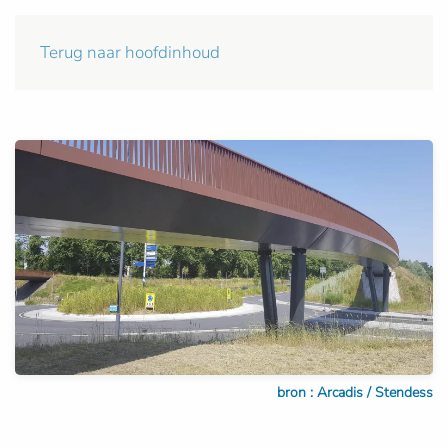
Terug naar hoofdinhoud
bron : Arcadis / Stendess