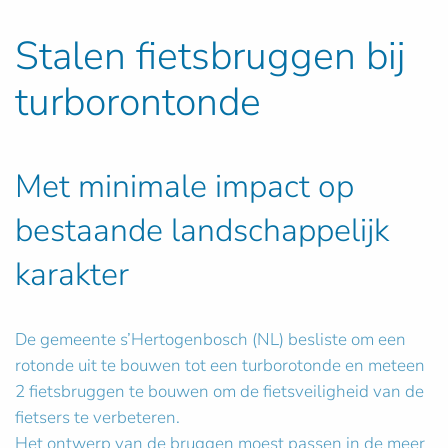
Stalen fietsbruggen bij
turborontonde
Met minimale impact op
bestaande landschappelijk
karakter
De gemeente s’Hertogenbosch (NL) besliste om een
rotonde uit te bouwen tot een turborotonde en meteen
2 fietsbruggen te bouwen om de fietsveiligheid van de
fietsers te verbeteren.
Het ontwerp van de bruggen moest passen in de meer