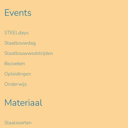
Events
STEELdays
Staalbouwdag
Staalbouwwedstrijden
Bezoeken
Opleidingen
Onderwijs
Materiaal
Staalsoorten