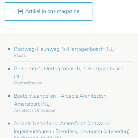
Artikel in ons magazine
Postweg-Heunweg, 's-Hertogenbosch (NL)
Plaats
Gemeente 's Hertogenbosch, 's Hertogenbosch
(NL)
Opdrachtgever
Beate Vlaanderen - Arcadis Architecten,
Amersfoort (NL)
Architect / Ontwerper
Arcadis Nederland, Amersfoort (ontwerp)
Ingenieursbureau Stendess, Lievegem (uitvoering)
Studiebureau (stabiliteit)