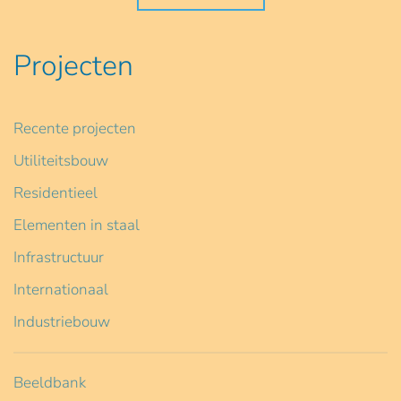
Projecten
Recente projecten
Utiliteitsbouw
Residentieel
Elementen in staal
Infrastructuur
Internationaal
Industriebouw
Beeldbank