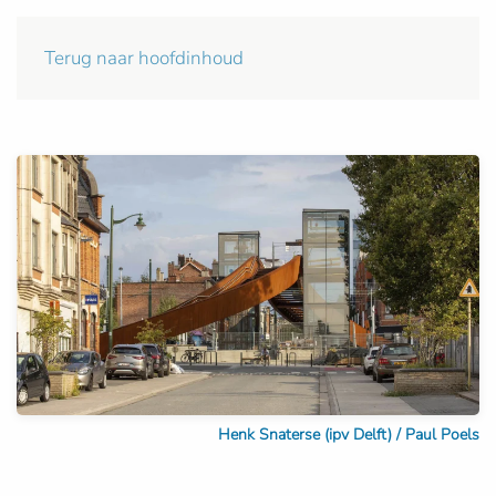
Terug naar hoofdinhoud
Henk Snaterse (ipv Delft) / Paul Poels