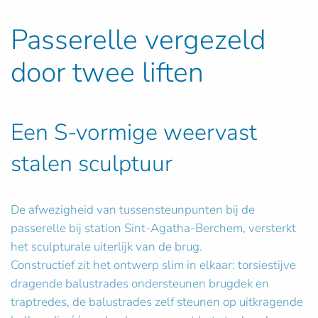
Passerelle vergezeld
door twee liften
Een S-vormige weervast
stalen sculptuur
De afwezigheid van tussensteunpunten bij de
passerelle bij station Sint-Agatha-Berchem, versterkt
het sculpturale uiterlijk van de brug.
Constructief zit het ontwerp slim in elkaar: torsiestijve
dragende balustrades ondersteunen brugdek en
traptredes, de balustrades zelf steunen op uitkragende