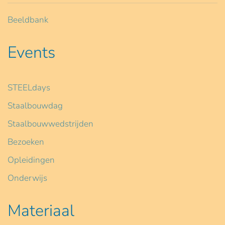
Beeldbank
Events
STEELdays
Staalbouwdag
Staalbouwwedstrijden
Bezoeken
Opleidingen
Onderwijs
Materiaal