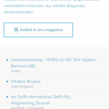
vierendeelconstructie, dus zonder diagonale
windverbanden.
Artikel in ons magazine
Gentsesteenweg - NMBS Lijn 50, Sint-Agatha-
Berchem (BE)
Plaats
Infrabel, Brussel
Opdrachtgever
ipv Delft international, Delft (NL)
Artgineering, Brussel
Architect / Ontwerper