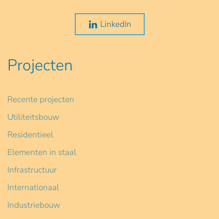
LinkedIn
Projecten
Recente projecten
Utiliteitsbouw
Residentieel
Elementen in staal
Infrastructuur
Internationaal
Industriebouw