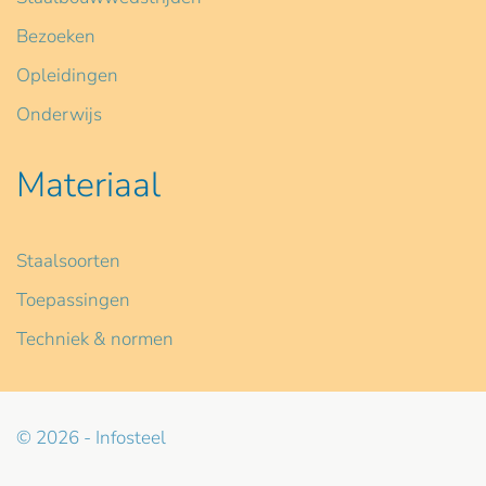
Bezoeken
Opleidingen
Onderwijs
Materiaal
Staalsoorten
Toepassingen
Techniek & normen
© 2026 - Infosteel