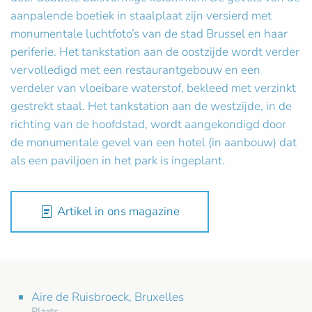
aanpalende boetiek in staalplaat zijn versierd met
monumentale luchtfoto’s van de stad Brussel en haar
periferie. Het tankstation aan de oostzijde wordt verder
vervolledigd met een restaurantgebouw en een
verdeler van vloeibare waterstof, bekleed met verzinkt
gestrekt staal. Het tankstation aan de westzijde, in de
richting van de hoofdstad, wordt aangekondigd door
de monumentale gevel van een hotel (in aanbouw) dat
als een paviljoen in het park is ingeplant.
Artikel in ons magazine
Aire de Ruisbroeck, Bruxelles
Plaats