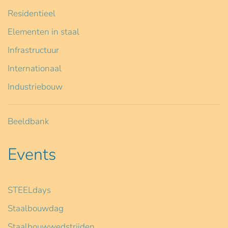
Residentieel
Elementen in staal
Infrastructuur
Internationaal
Industriebouw
Beeldbank
Events
STEELdays
Staalbouwdag
Staalbouwwedstrijden